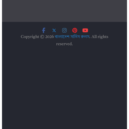
Copyright © 2026
বাংলাদেশ সার্ভিস রুলস
. All rights
reserved.