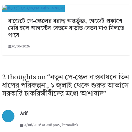
বাজেটে পে-স্কেলের বরাদ্দ অন্তর্ভুক্ত, গেজেট প্রকাশে
দেরি হলে আগস্টের বেতনে বাড়তি বেতন নাও মিলতে
পারে
30/06/2026
2 thoughts on “
নতুন পে-স্কেল বাস্তবায়নে তিন
ধাপের পরিকল্পনা, ১ জুলাই থেকে শুরুর আভাসে
সরকারি চাকরিজীবীদের মধ্যে আশাবাদ
”
Arif
14/06/2026 at 2:18 pm
Permalink