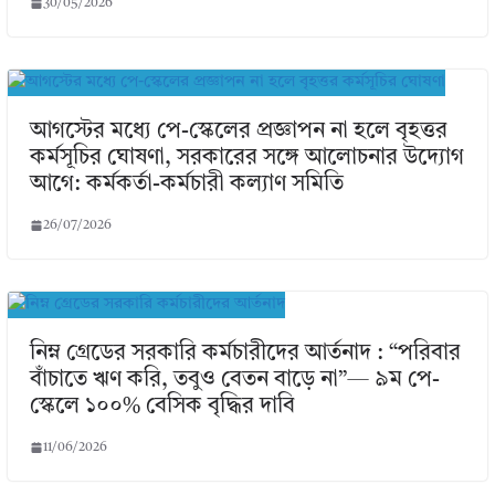
30/05/2026
আগস্টের মধ্যে পে-স্কেলের প্রজ্ঞাপন না হলে বৃহত্তর
কর্মসূচির ঘোষণা, সরকারের সঙ্গে আলোচনার উদ্যোগ
আগে: কর্মকর্তা-কর্মচারী কল্যাণ সমিতি
26/07/2026
নিম্ন গ্রেডের সরকারি কর্মচারীদের আর্তনাদ : “পরিবার
বাঁচাতে ঋণ করি, তবুও বেতন বাড়ে না”— ৯ম পে-
স্কেলে ১০০% বেসিক বৃদ্ধির দাবি
11/06/2026