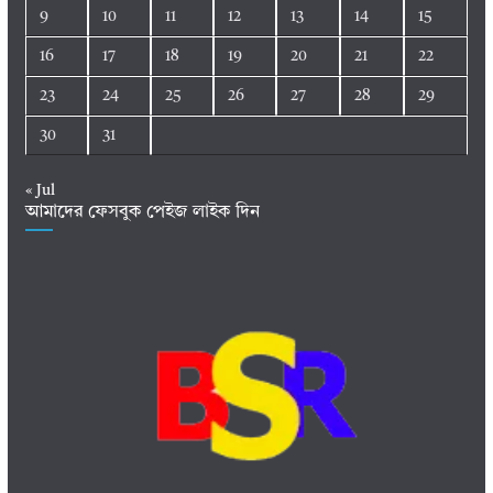
9
10
11
12
13
14
15
16
17
18
19
20
21
22
23
24
25
26
27
28
29
30
31
« Jul
আমাদের ফেসবুক পেইজ লাইক দিন