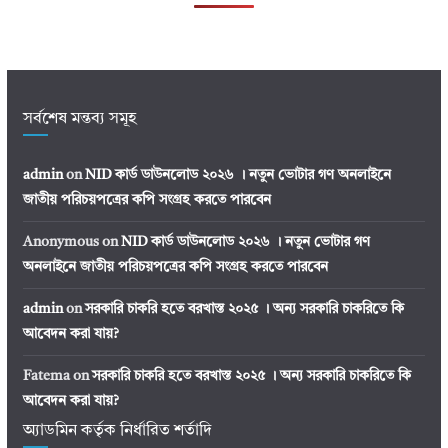
সর্বশেষ মন্তব্য সমূহ
admin
on
NID কার্ড ডাউনলোড ২০২৬ । নতুন ভোটার গণ অনলাইনে
জাতীয় পরিচয়পত্রের কপি সংগ্রহ করতে পারবেন
Anonymous
on
NID কার্ড ডাউনলোড ২০২৬ । নতুন ভোটার গণ
অনলাইনে জাতীয় পরিচয়পত্রের কপি সংগ্রহ করতে পারবেন
admin
on
সরকারি চাকরি হতে বরখাস্ত ২০২৫ । অন্য সরকারি চাকরিতে কি
আবেদন করা যায়?
Fatema
on
সরকারি চাকরি হতে বরখাস্ত ২০২৫ । অন্য সরকারি চাকরিতে কি
আবেদন করা যায়?
অ্যাডমিন কর্তৃক নির্ধারিত শর্তাদি