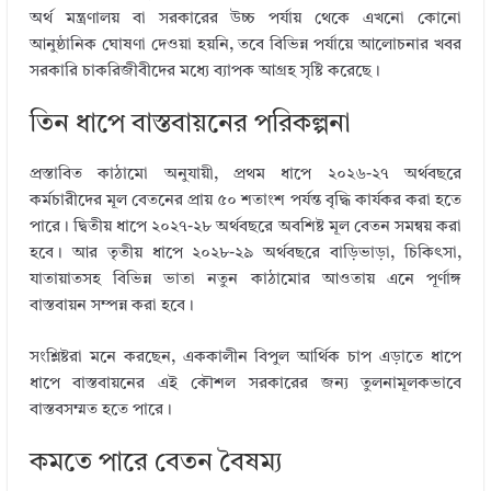
অর্থ মন্ত্রণালয় বা সরকারের উচ্চ পর্যায় থেকে এখনো কোনো
আনুষ্ঠানিক ঘোষণা দেওয়া হয়নি, তবে বিভিন্ন পর্যায়ে আলোচনার খবর
সরকারি চাকরিজীবীদের মধ্যে ব্যাপক আগ্রহ সৃষ্টি করেছে।
তিন ধাপে বাস্তবায়নের পরিকল্পনা
প্রস্তাবিত কাঠামো অনুযায়ী, প্রথম ধাপে ২০২৬-২৭ অর্থবছরে
কর্মচারীদের মূল বেতনের প্রায় ৫০ শতাংশ পর্যন্ত বৃদ্ধি কার্যকর করা হতে
পারে। দ্বিতীয় ধাপে ২০২৭-২৮ অর্থবছরে অবশিষ্ট মূল বেতন সমন্বয় করা
হবে। আর তৃতীয় ধাপে ২০২৮-২৯ অর্থবছরে বাড়িভাড়া, চিকিৎসা,
যাতায়াতসহ বিভিন্ন ভাতা নতুন কাঠামোর আওতায় এনে পূর্ণাঙ্গ
বাস্তবায়ন সম্পন্ন করা হবে।
সংশ্লিষ্টরা মনে করছেন, এককালীন বিপুল আর্থিক চাপ এড়াতে ধাপে
ধাপে বাস্তবায়নের এই কৌশল সরকারের জন্য তুলনামূলকভাবে
বাস্তবসম্মত হতে পারে।
কমতে পারে বেতন বৈষম্য