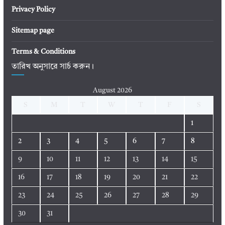
Privacy Policy
Sitemap page
Terms & Conditions
তারিখ অনুসারে সার্চ করুন।
August 2026
S
M
T
W
T
F
S
1
2
3
4
5
6
7
8
9
10
11
12
13
14
15
16
17
18
19
20
21
22
23
24
25
26
27
28
29
30
31