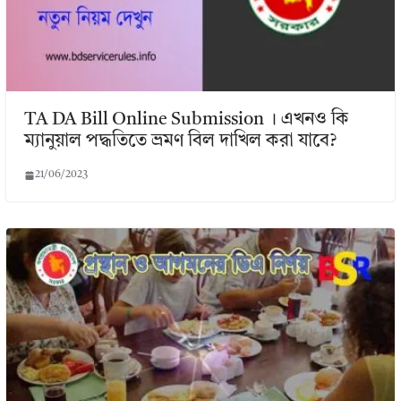
TA DA Bill Online Submission । এখনও কি
ম্যানুয়াল পদ্ধতিতে ভ্রমণ বিল দাখিল করা যাবে?
21/06/2023