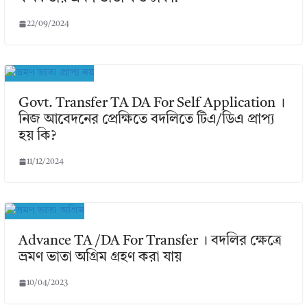
22/09/2024
Govt. Transfer TA DA For Self Application ।
নিজ আবেদনের প্রেক্ষিতে বদলিতে টিএ/ডিএ প্রাপ্য
হয় কি?
11/12/2024
Advance TA /DA For Transfer । বদলির ক্ষেত্রে
ভ্রমণ ভাতা অগ্রিম গ্রহণ করা যায়
10/04/2023