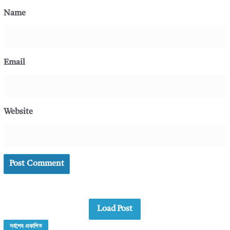
Name
Email
Website
Load Post
সর্বশেষ প্রকাশিত