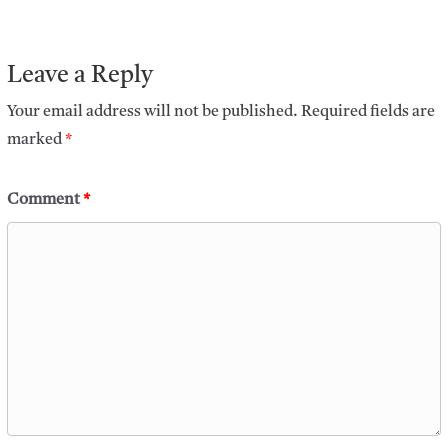
Leave a Reply
Your email address will not be published.
Required fields are
marked
*
Comment
*