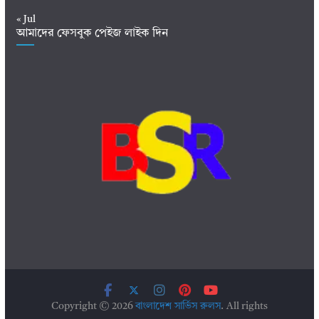
« Jul
আমাদের ফেসবুক পেইজ লাইক দিন
Copyright © 2026
বাংলাদেশ সার্ভিস রুলস
. All rights