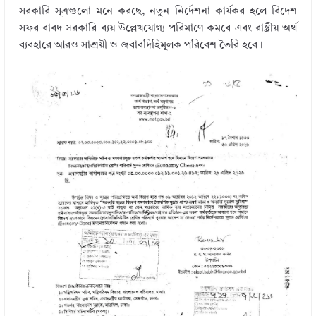
সরকারি সূত্রগুলো মনে করছে, নতুন নির্দেশনা কার্যকর হলে বিদেশ
সফর বাবদ সরকারি ব্যয় উল্লেখযোগ্য পরিমাণে কমবে এবং রাষ্ট্রীয় অর্থ
ব্যবহারে আরও সাশ্রয়ী ও জবাবদিহিমূলক পরিবেশ তৈরি হবে।