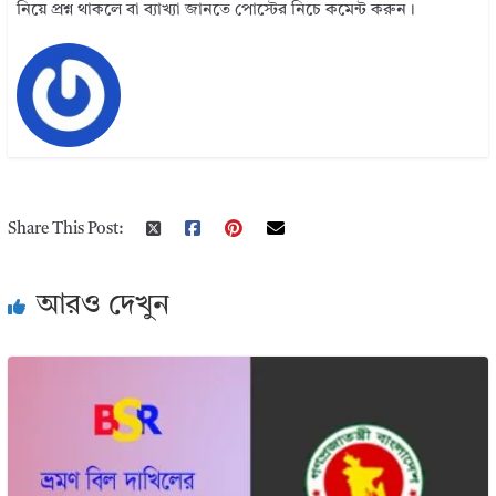
নিয়ে প্রশ্ন থাকলে বা ব্যাখ্যা জানতে পোস্টের নিচে কমেন্ট করুন।
Share This Post:
আরও দেখুন