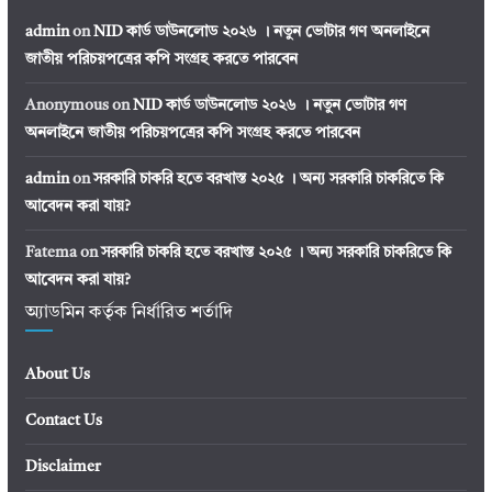
admin
on
NID কার্ড ডাউনলোড ২০২৬ । নতুন ভোটার গণ অনলাইনে
জাতীয় পরিচয়পত্রের কপি সংগ্রহ করতে পারবেন
Anonymous
on
NID কার্ড ডাউনলোড ২০২৬ । নতুন ভোটার গণ
অনলাইনে জাতীয় পরিচয়পত্রের কপি সংগ্রহ করতে পারবেন
admin
on
সরকারি চাকরি হতে বরখাস্ত ২০২৫ । অন্য সরকারি চাকরিতে কি
আবেদন করা যায়?
Fatema
on
সরকারি চাকরি হতে বরখাস্ত ২০২৫ । অন্য সরকারি চাকরিতে কি
আবেদন করা যায়?
অ্যাডমিন কর্তৃক নির্ধারিত শর্তাদি
About Us
Contact Us
Disclaimer