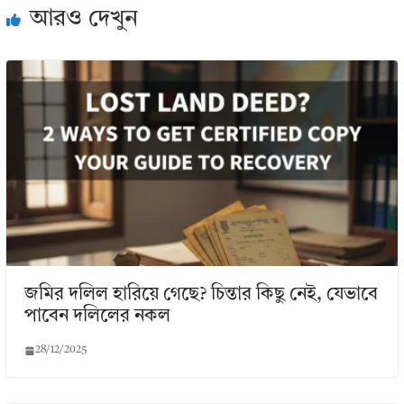
আরও দেখুন
জমির দলিল হারিয়ে গেছে? চিন্তার কিছু নেই, যেভাবে
পাবেন দলিলের নকল
28/12/2025