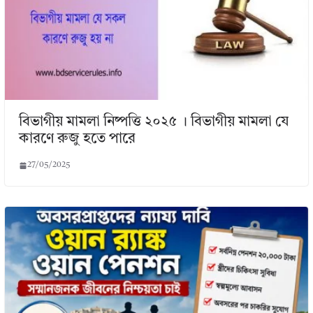
বিভাগীয় মামলা নিষ্পত্তি ২০২৫ । বিভাগীয় মামলা যে
কারণে রুজু হতে পারে
27/05/2025