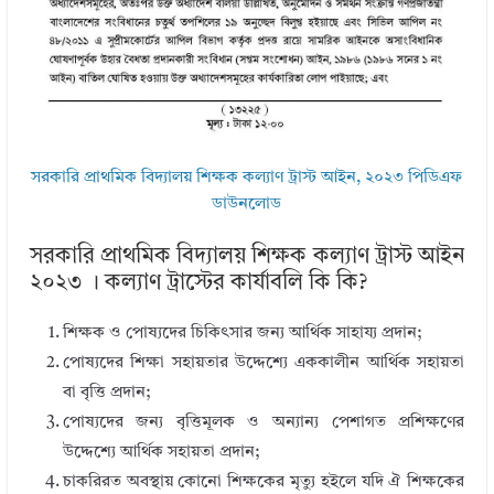
সরকারি প্রাথমিক বিদ্যালয় শিক্ষক কল্যাণ ট্রাস্ট আইন, ২০২৩ পিডিএফ
ডাউনলোড
সরকারি প্রাথমিক বিদ্যালয় শিক্ষক কল্যাণ ট্রাস্ট আইন
২০২৩ । কল্যাণ ট্রাস্টের কার্যাবলি কি কি?
শিক্ষক ও পোষ্যদের চিকিৎসার জন্য আর্থিক সাহায্য প্রদান;
পোষ্যদের শিক্ষা সহায়তার উদ্দেশ্যে এককালীন আর্থিক সহায়তা
বা বৃত্তি প্রদান;
পোষ্যদের জন্য বৃত্তিমূলক ও অন্যান্য পেশাগত প্রশিক্ষণের
উদ্দেশ্যে আর্থিক সহায়তা প্রদান;
চাকরিরত অবস্থায় কোনো শিক্ষকের মৃত্যু হইলে যদি ঐ শিক্ষকের