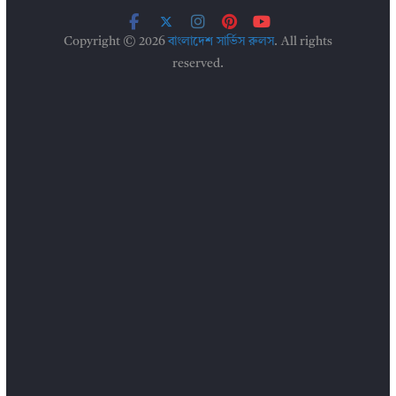
Copyright © 2026
বাংলাদেশ সার্ভিস রুলস
. All rights
reserved.