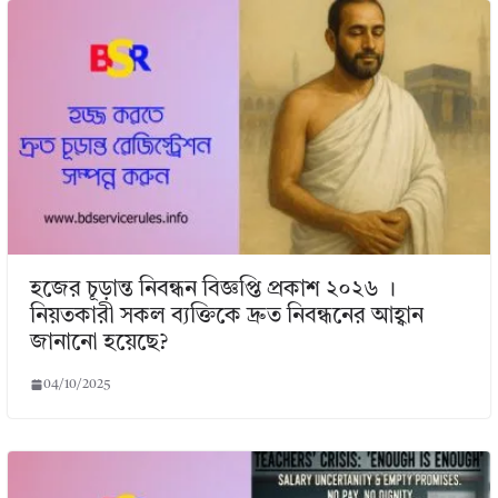
হজের চূড়ান্ত নিবন্ধন বিজ্ঞপ্তি প্রকাশ ২০২৬ ।
নিয়তকারী সকল ব্যক্তিকে দ্রুত নিবন্ধনের আহ্বান
জানানো হয়েছে?
04/10/2025