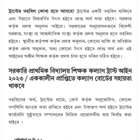
ট্রাস্টের তহবিল কোথা হতে আসবে?
ট্রাস্টের একটি তহবিল থাকিবে
এবং উহাতে নিম্নবর্ণিত উৎস হইতে প্রাপ্ত অর্থ জমা হইবে। সরকার
কর্তৃক প্রদত্ত অনুদান পাইবে। সরকারের অনুমোদনক্রমে বিদেশী
সরকার, সংস্থা বা আন্তর্জাতিক সংস্থা কর্তৃক প্রদত্ত অনুদান হতে তহবিল
হইবে। স্থানীয় কর্তৃপক্ষ কর্তৃক প্রদত্ত অনুদান, কোনো ব্যক্তি বা প্রতিষ্ঠান
কর্তৃক প্রদত্ত অনুদান, অন্য কোনো উৎস হইতে প্রাপ্ত অর্থ এবং এই
আইনের অধীন শিক্ষক কর্তৃক প্রদত্ত চাঁদা হতে তবিল গঠিত হইবে।
সরকারি প্রাথমিক বিদ্যালয় শিক্ষক কল্যাণ ট্রাস্ট আইন
২০২৩ / এককালীন প্রাপ্তিতে কল্যাণ বোর্ডের সহায়তা
থাকবে
তহবিলের অর্থ, ট্রাস্টের নামে, বোর্ড কর্তৃক অনুমোদিত, কোনো
তপশিলি ব্যাংকে জমা রাখিতে হইবে এবং উক্তরূপ অর্থ হইতে ট্রাস্টের
কার্যাবলি সুষ্ঠুভাবে সম্পাদনের নিমিত্ত প্রয়োজনীয় ব্যয় নির্বাহ করা
যাইবে ।