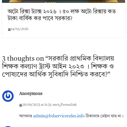
অটো রিক্সা ট্যাক্স ২০২৬ । ৫০ লক্ষ অটো রিক্সায় কত
টাকা বার্ষিক কর পাবে সরকার?
14/05/2026
3 thoughts on “
সরকারি প্রাথমিক বিদ্যালয়
শিক্ষক কল্যাণ ট্রাস্ট আইন ২০২৩ । শিক্ষক ও
পোষ্যদের আর্থিক সুবিধাদি নিশ্চিত করবে?
”
Anonymous
26/09/2023 at 11:35 am
Permalink
আপনার
admin@bdservicerules.info
ঠিকানায় মেইল যায় না।