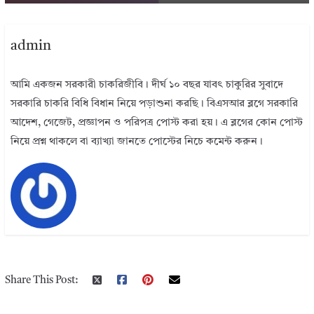
admin
আমি একজন সরকারী চাকরিজীবি। দীর্ঘ ১০ বছর যাবৎ চাকুরির সুবাদে
সরকারি চাকরি বিধি বিধান নিয়ে পড়াশুনা করছি। বিএসআর ব্লগে সরকারি
আদেশ, গেজেট, প্রজ্ঞাপন ও পরিপত্র পোস্ট করা হয়। এ ব্লগের কোন পোস্ট
নিয়ে প্রশ্ন থাকলে বা ব্যাখ্যা জানতে পোস্টের নিচে কমেন্ট করুন।
Share This Post: