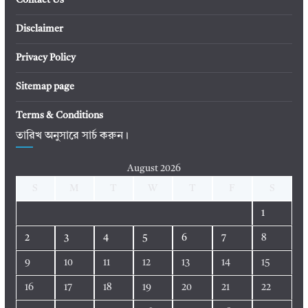
Disclaimer
Privacy Policy
Sitemap page
Terms & Conditions
তারিখ অনুসারে সার্চ করুন।
August 2026
S
M
T
W
T
F
S
1
2
3
4
5
6
7
8
9
10
11
12
13
14
15
16
17
18
19
20
21
22