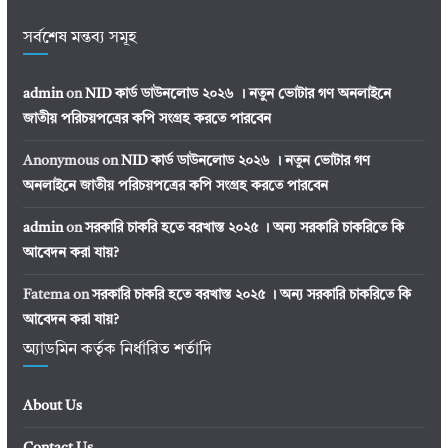
সর্বশেষ মন্তব্য সমূহ
admin
on
NID কার্ড ডাউনলোড ২০২৬ । নতুন ভোটার গণ অনলাইনে
জাতীয় পরিচয়পত্রের কপি সংগ্রহ করতে পারবেন
Anonymous
on
NID কার্ড ডাউনলোড ২০২৬ । নতুন ভোটার গণ
অনলাইনে জাতীয় পরিচয়পত্রের কপি সংগ্রহ করতে পারবেন
admin
on
সরকারি চাকরি হতে বরখাস্ত ২০২৫ । অন্য সরকারি চাকরিতে কি
আবেদন করা যায়?
Fatema
on
সরকারি চাকরি হতে বরখাস্ত ২০২৫ । অন্য সরকারি চাকরিতে কি
আবেদন করা যায়?
অ্যাডমিন কর্তৃক নির্ধারিত শর্তাদি
About Us
Contact Us