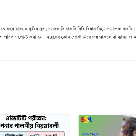
১০ বছর যাবৎ চাকুরির সুবাদে সরকারি চাকরি বিধি বিধান নিয়ে পড়াশুনা করছ
ও পরিপত্র পোস্ট করা হয়। এ ব্লগের কোন পোস্ট নিয়ে প্রশ্ন থাকলে বা ব্যাখ্যা জ