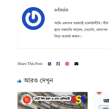
admin
আমি একজন সরকারী চাকরিজীবি। দীর্ঘ 
ব্লগে সরকারি আদেশ, গেজেট, প্রজ্ঞাপন 
নিচে কমেন্ট করুন।
Share This Post:
আরও দেখুন