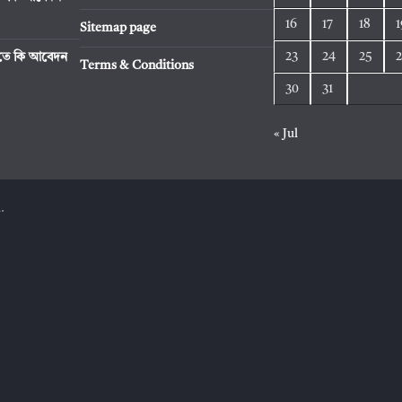
16
17
18
1
Sitemap page
23
24
25
রিতে কি আবেদন
Terms & Conditions
30
31
« Jul
.