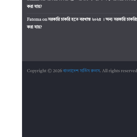
করা যায়?
Fatema
on
সরকারি চাকরি হতে বরখাস্ত ২০২৫ । অন্য সরকারি চাক
করা যায়?
Copyright © 2026
বাংলাদেশ সার্ভিস রুলস
. All rights reserved