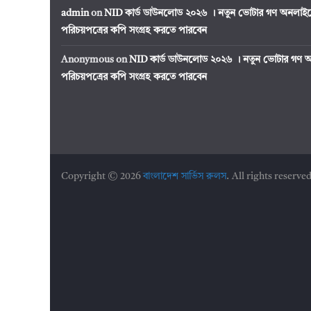
admin
on
NID কার্ড ডাউনলোড ২০২৬ । নতুন ভোটার গণ অনলাইন
পরিচয়পত্রের কপি সংগ্রহ করতে পারবেন
Anonymous
on
NID কার্ড ডাউনলোড ২০২৬ । নতুন ভোটার গণ অ
পরিচয়পত্রের কপি সংগ্রহ করতে পারবেন
Copyright © 2026
বাংলাদেশ সার্ভিস রুলস
. All rights reserved