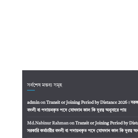
সর্বশেষ মন্তব্য সমূহ
admin
on
Transit or Joining Period by Distance 2026। সরকার
বদলী বা পদায়নকৃত পদে যোগদান কাল কি দূরত্ব অনুসারে পায়
Md.Nabinur Rahman
on
Transit or Joining Period by Dis
সরকারি কর্মচারীর বদলী বা পদায়নকৃত পদে যোগদান কাল কি দূরত্ব অন