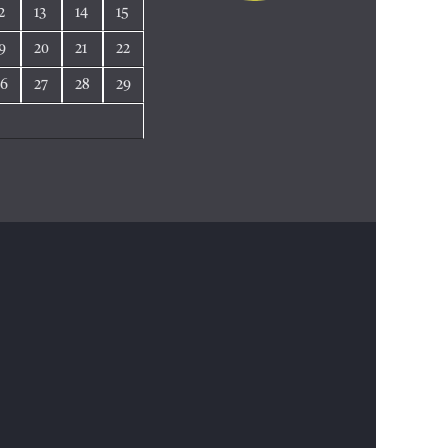
2
13
14
15
9
20
21
22
26
27
28
29