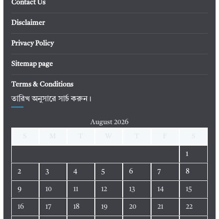
Contact Us
Disclaimer
Privacy Policy
Sitemap page
Terms & Conditions
তারিখ অনুসারে সার্চ করুন।
August 2026
S
M
T
W
T
F
S
1
2
3
4
5
6
7
8
9
10
11
12
13
14
15
16
17
18
19
20
21
22