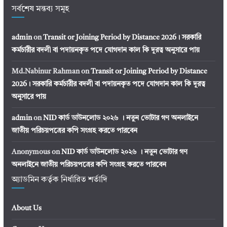
সর্বশেষ মন্তব্য সমূহ
admin
on
Transit or Joining Period by Distance 2026। সরকারি
কর্মচারীর বদলী বা পদায়নকৃত পদে যোগদান কাল কি দূরত্ব অনুসারে পায়
Md.Nabinur Rahman
on
Transit or Joining Period by Distance
2026। সরকারি কর্মচারীর বদলী বা পদায়নকৃত পদে যোগদান কাল কি দূরত্ব
অনুসারে পায়
admin
on
NID কার্ড ডাউনলোড ২০২৬ । নতুন ভোটার গণ অনলাইনে
জাতীয় পরিচয়পত্রের কপি সংগ্রহ করতে পারবেন
Anonymous
on
NID কার্ড ডাউনলোড ২০২৬ । নতুন ভোটার গণ
অনলাইনে জাতীয় পরিচয়পত্রের কপি সংগ্রহ করতে পারবেন
অ্যাডমিন কর্তৃক নির্ধারিত শর্তাদি
About Us