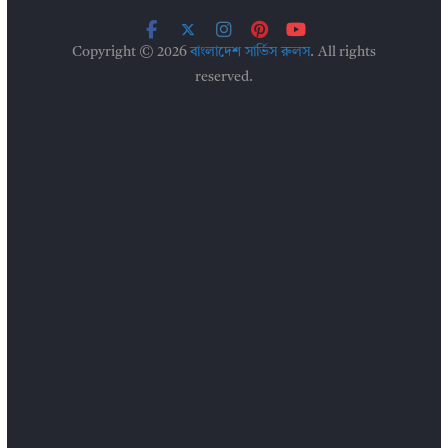
Copyright © 2026
বাংলাদেশ সার্ভিস রুলস
. All rights
reserved.