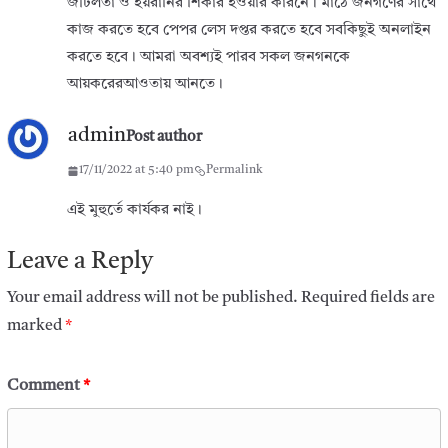
জটিলতা ও হয়রানির শিকার হওয়ার কারনে। মাঠে জনগণের সাথে
কাজ করতে হবে পেপর লেস দপ্তর করতে হবে সবকিছুই অনলাইন
করতে হবে। আমরা অবশ্যই পারব সকল জনগনকে
আয়করেরআওতায় আনতে।
admin
Post author
17/11/2022 at 5:40 pm
Permalink
এই মুহুর্তে কার্যকর নাই।
Leave a Reply
Your email address will not be published.
Required fields are
marked
*
Comment
*