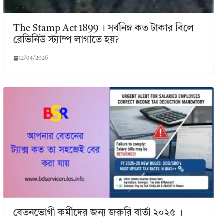
The Stamp Act 1899 । সর্বনিম্ন কত টাকার বিলে
রেভিনিউ স্ট্যাম্প লাগাতে হয়?
12/04/2026
বেতনভোগী কর্মীদের জন্য জরুরি বার্তা ২০২৫ ।