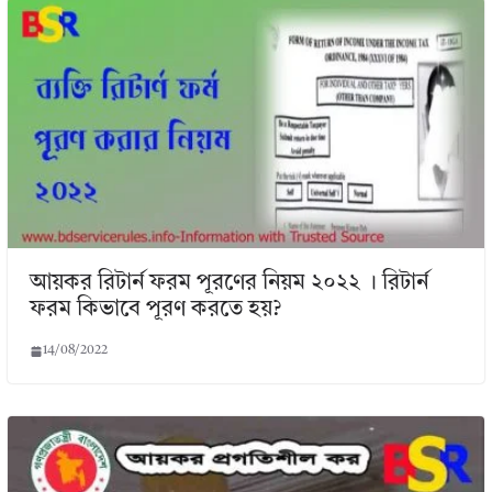
আয়কর রিটার্ন ফরম পূরণের নিয়ম ২০২২ । রিটার্ন
ফরম কিভাবে পূরণ করতে হয়?
14/08/2022