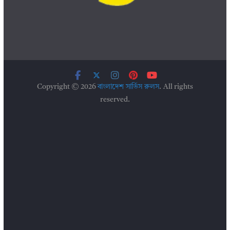
Copyright © 2026
বাংলাদেশ সার্ভিস রুলস
. All rights
reserved.