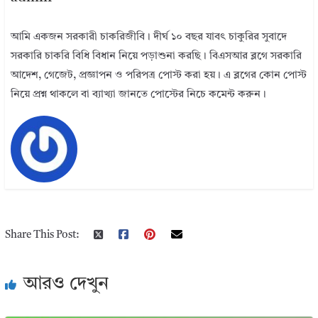
আমি একজন সরকারী চাকরিজীবি। দীর্ঘ ১০ বছর যাবৎ চাকুরির সুবাদে
সরকারি চাকরি বিধি বিধান নিয়ে পড়াশুনা করছি। বিএসআর ব্লগে সরকারি
আদেশ, গেজেট, প্রজ্ঞাপন ও পরিপত্র পোস্ট করা হয়। এ ব্লগের কোন পোস্ট
নিয়ে প্রশ্ন থাকলে বা ব্যাখ্যা জানতে পোস্টের নিচে কমেন্ট করুন।
Share This Post:
আরও দেখুন