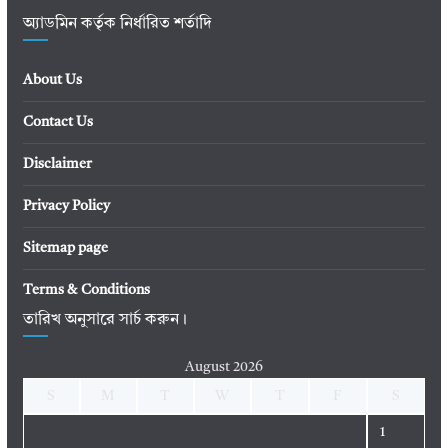
অ্যাডমিন কর্তৃক নির্ধারিত শর্তাদি
About Us
Contact Us
Disclaimer
Privacy Policy
Sitemap page
Terms & Conditions
তারিখ অনুসারে সার্চ করুন।
August 2026
S
M
T
W
T
F
S
1