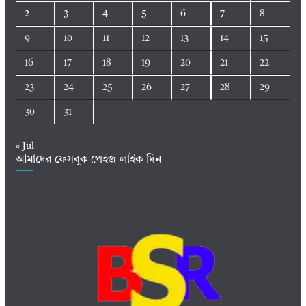
2
3
4
5
6
7
8
9
10
11
12
13
14
15
16
17
18
19
20
21
22
23
24
25
26
27
28
29
30
31
« Jul
আমাদের ফেসবুক পেইজ লাইক দিন