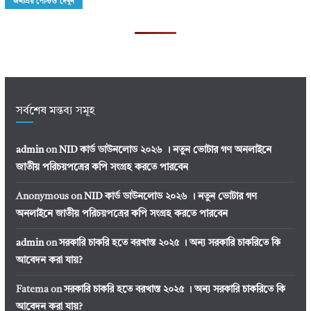
জনপ্রিয় পোস্টগু দেখুন
সর্বশেষ মন্তব্য সমূহ
admin
on
NID কার্ড ডাউনলোড ২০২৬ । নতুন ভোটার গণ অনলাইনে
জাতীয় পরিচয়পত্রের কপি সংগ্রহ করতে পারবেন
Anonymous
on
NID কার্ড ডাউনলোড ২০২৬ । নতুন ভোটার গণ
অনলাইনে জাতীয় পরিচয়পত্রের কপি সংগ্রহ করতে পারবেন
admin
on
সরকারি চাকরি হতে বরখাস্ত ২০২৫ । অন্য সরকারি চাকরিতে কি
আবেদন করা যায়?
Fatema
on
সরকারি চাকরি হতে বরখাস্ত ২০২৫ । অন্য সরকারি চাকরিতে কি
আবেদন করা যায়?