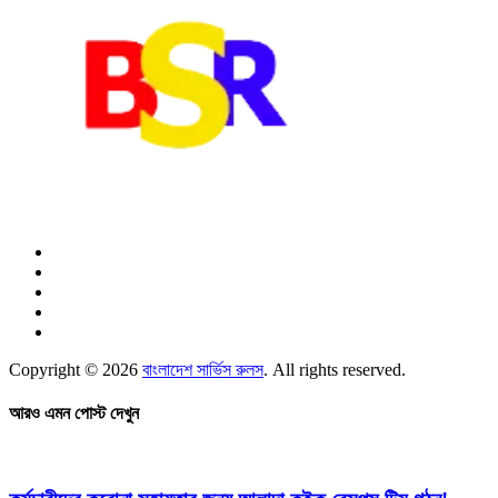
Copyright © 2026
বাংলাদেশ সার্ভিস রুলস
. All rights reserved.
আরও এমন পোস্ট দেখুন