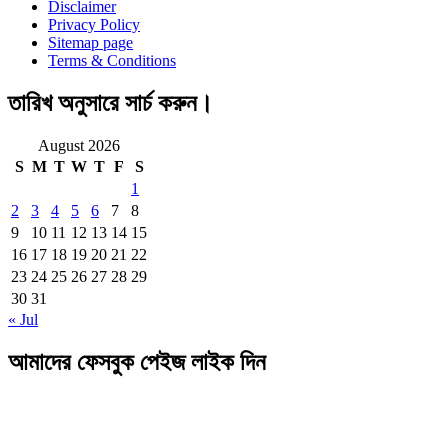
Disclaimer
Privacy Policy
Sitemap page
Terms & Conditions
তারিখ অনুসারে সার্চ করুন।
August 2026
S
M
T
W
T
F
S
1
2
3
4
5
6
7
8
9
10
11
12
13
14
15
16
17
18
19
20
21
22
23
24
25
26
27
28
29
30
31
« Jul
আমাদের ফেসবুক পেইজ লাইক দিন