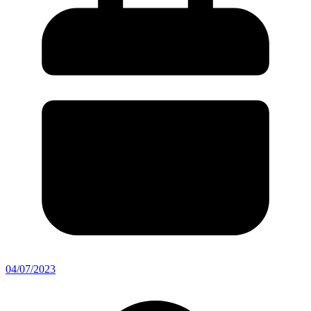
04/07/2023