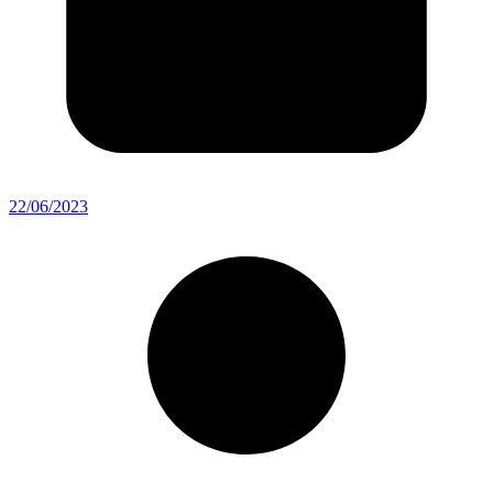
22/06/2023