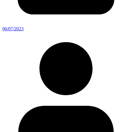
06/07/2023