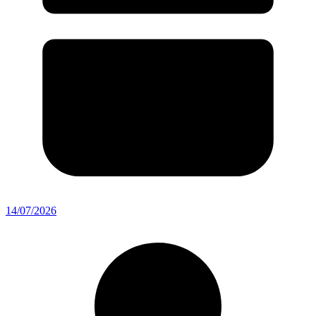
14/07/2026