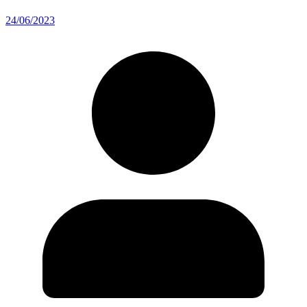
24/06/2023