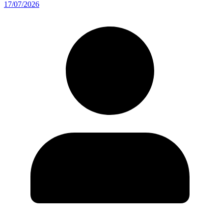
17/07/2026