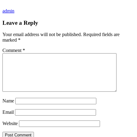
admin
Leave a Reply
Your email address will not be published.
Required fields are
marked
*
Comment
*
Name
Email
Website