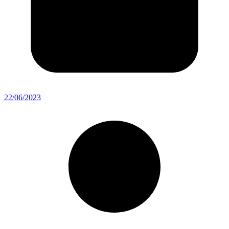
22/06/2023