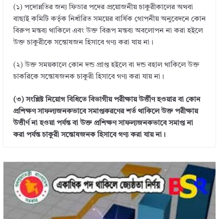
n
o
(১) পদোন্নতির জন্য ফিডার পদের প্রয়োজনীয় চাকুরীকালের অথবা
k
বাছাই কমিটি কর্তৃক নির্ধারিত সময়ের বার্ষিক গোপনীয় অনুবেদনে কোন
বিরুপ মন্তব্য থাকিলে এবং উক্ত বিরূপ মন্তব্য অবলোপন না করা হইলে
উক্ত চাকুরীকে সন্তোষজন হিসাবে গণ্য করা যায় না।
(২) উক্ত সময়কালে কোন দন্ড প্রাপ্ত হইলে বা দন্ড বহাল থাকিলে উক্ত
চাকরিকে সন্তোষজনক চাকুরী হিসাবে গণ্য করা যায় না।
(৩) সংশ্লিষ্ট নিয়োগ বিধিতে বিভাগীয় পরীক্ষায় উর্ত্তীণ হওয়ার বা কোন
প্রশিক্ষণ সাফল্যজনকভাবে সমাপ্তকরণের শর্ত থাকিলে উক্ত পরীক্ষায়
উত্তীর্ণ না হওয়া পর্যন্ত বা উক্ত প্রশিক্ষণ সাফল্যজনকভাবে সমাপ্ত না
করা পর্যন্ত চাকুরী সন্তোষজনক হিসাবে গণ্য করা যায় না।