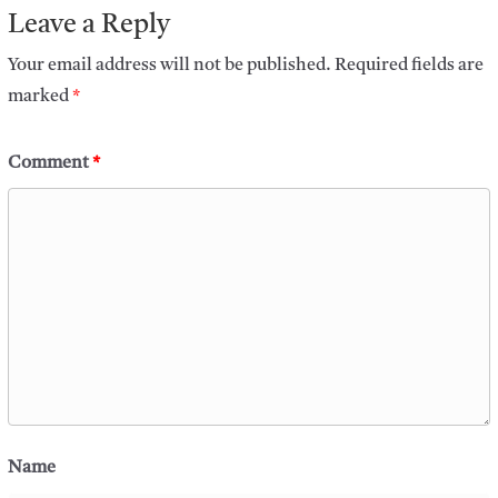
Leave a Reply
Your email address will not be published.
Required fields are
marked
*
Comment
*
Name