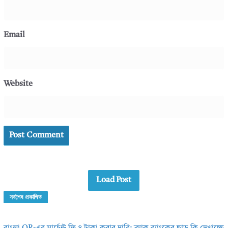
Email
Website
Load Post
সর্বশেষ প্রকাশিত