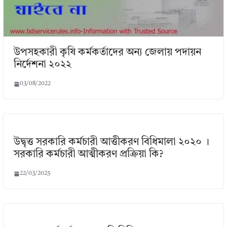
উপসহকারী কৃষি কর্মকর্তাদের অন্য জেলায় পদায়ন
নির্দেশনা ২০২২
03/08/2022
উদ্বৃত্ত সরকারি কর্মচারী আত্তীকরণ বিধিমালা ২০২০ ।
সরকারি কর্মচারী আত্মীকরণ প্রক্রিয়া কি?
22/03/2025