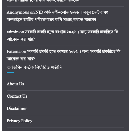
জাতীয় পরিচয়পত্রের কপি সংগ্রহ করতে পারবেন
Anonymous
on
NID কার্ড ডাউনলোড ২০২৬ । নতুন ভোটার গণ
অনলাইনে জাতীয় পরিচয়পত্রের কপি সংগ্রহ করতে পারবেন
admin
on
সরকারি চাকরি হতে বরখাস্ত ২০২৫ । অন্য সরকারি চাকরিতে কি
আবেদন করা যায়?
Fatema
on
সরকারি চাকরি হতে বরখাস্ত ২০২৫ । অন্য সরকারি চাকরিতে কি
আবেদন করা যায়?
অ্যাডমিন কর্তৃক নির্ধারিত শর্তাদি
About Us
Contact Us
Disclaimer
Privacy Policy