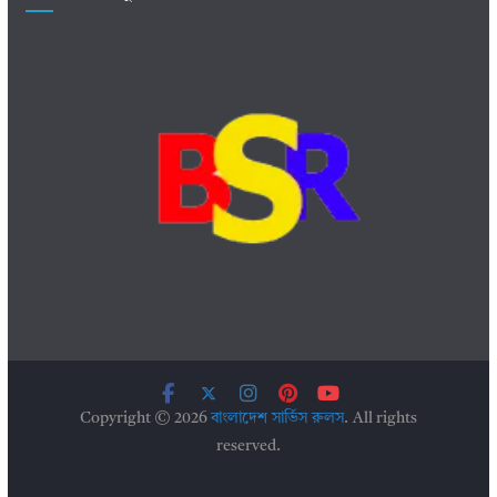
Copyright © 2026
বাংলাদেশ সার্ভিস রুলস
. All rights
reserved.