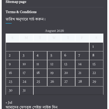
Sitemap page
Terms & Conditions
তারিখ অনুসারে সার্চ করুন।
August 2026
S
M
T
W
T
F
S
1
2
3
4
5
6
7
8
9
10
11
12
13
14
15
16
17
18
19
20
21
22
23
24
25
26
27
28
29
30
31
« Jul
আমাদের ফেসবুক পেইজ লাইক দিন