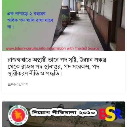
রাজস্বখাতে অস্থায়ী ভাবে পদ সৃষ্টি, উন্নয়ন প্রকল্প
থেকে রাজস্ব পদ স্থানান্তর, পদ সংরক্ষণ, পদ
স্থায়ীকরণ নীতি ও পদ্ধতি।
04/09/2021