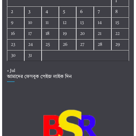
1
2
3
4
5
6
7
8
9
10
11
12
13
14
15
16
17
18
19
20
21
22
23
24
25
26
27
28
29
30
31
« Jul
আমাদের ফেসবুক পেইজ লাইক দিন