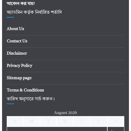
আবেদন করা যায়?
অ্যাডমিন কর্তৃক নির্ধারিত শর্তাদি
About Us
Contact Us
Disclaimer
Privacy Policy
Sitemap page
Terms & Conditions
তারিখ অনুসারে সার্চ করুন।
August 2026
S
M
T
W
T
F
S