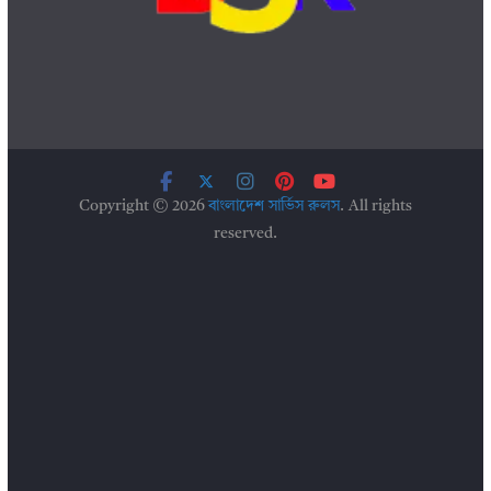
Copyright © 2026
বাংলাদেশ সার্ভিস রুলস
. All rights
reserved.