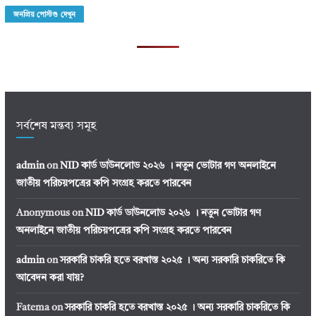
জনপ্রিয় পোস্টগু দেখুন
সর্বশেষ মন্তব্য সমূহ
admin
on
NID কার্ড ডাউনলোড ২০২৬ । নতুন ভোটার গণ অনলাইনে
জাতীয় পরিচয়পত্রের কপি সংগ্রহ করতে পারবেন
Anonymous
on
NID কার্ড ডাউনলোড ২০২৬ । নতুন ভোটার গণ
অনলাইনে জাতীয় পরিচয়পত্রের কপি সংগ্রহ করতে পারবেন
admin
on
সরকারি চাকরি হতে বরখাস্ত ২০২৫ । অন্য সরকারি চাকরিতে কি
আবেদন করা যায়?
Fatema
on
সরকারি চাকরি হতে বরখাস্ত ২০২৫ । অন্য সরকারি চাকরিতে কি