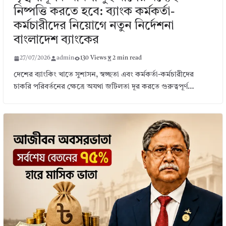
নিষ্পত্তি করতে হবে: ব্যাংক কর্মকর্তা-
কর্মচারীদের নিয়োগে নতুন নির্দেশনা
বাংলাদেশ ব্যাংকের
27/07/2026
admin
130 Views
2 min read
দেশের ব্যাংকিং খাতে সুশাসন, স্বচ্ছতা এবং কর্মকর্তা-কর্মচারীদের
চাকরি পরিবর্তনের ক্ষেত্রে অযথা জটিলতা দূর করতে গুরুত্বপূর্ণ…