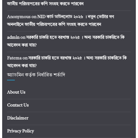
জাতীয় পরিচয়পত্রের কপি সংগ্রহ করতে পারবেন
Anonymous
on
NID কার্ড ডাউনলোড ২০২৬ । নতুন ভোটার গণ
অনলাইনে জাতীয় পরিচয়পত্রের কপি সংগ্রহ করতে পারবেন
admin
on
সরকারি চাকরি হতে বরখাস্ত ২০২৫ । অন্য সরকারি চাকরিতে কি
আবেদন করা যায়?
Fatema
on
সরকারি চাকরি হতে বরখাস্ত ২০২৫ । অন্য সরকারি চাকরিতে কি
আবেদন করা যায়?
অ্যাডমিন কর্তৃক নির্ধারিত শর্তাদি
About Us
Contact Us
Disclaimer
Privacy Policy