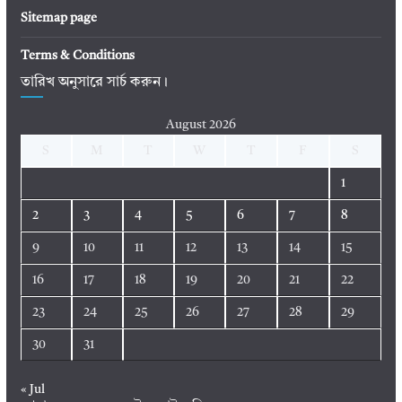
Sitemap page
Terms & Conditions
তারিখ অনুসারে সার্চ করুন।
August 2026
S
M
T
W
T
F
S
1
2
3
4
5
6
7
8
9
10
11
12
13
14
15
16
17
18
19
20
21
22
23
24
25
26
27
28
29
30
31
« Jul