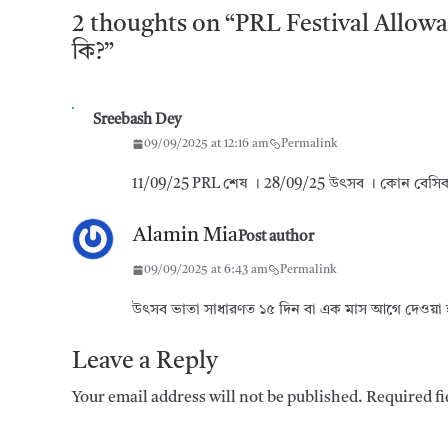
2 thoughts on “
PRL Festival Allow
কি?
”
Sreebash Dey
09/09/2025 at 12:16 am
Permalink
11/09/25 PRL শেষ । 28/09/25 উৎসব । কোন বেসিক 
Alamin Mia
Post author
09/09/2025 at 6:43 am
Permalink
উৎসব ভাতা সাধারণত ১৫ দিন বা এক মাস আগে দেওয়া
Leave a Reply
Your email address will not be published.
Required f