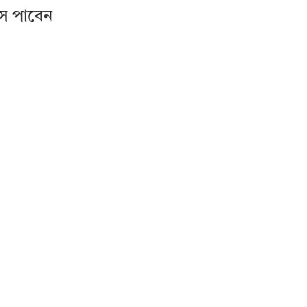
স পাবেন