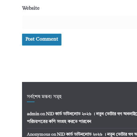
Website
সর্বশেষ মন্তব্য সমূহ
admin
on
NID কার্ড ডাউনলোড ২০২৬ । নতুন ভোটার গণ অনলাইন
পরিচয়পত্রের কপি সংগ্রহ করতে পারবেন
Anonymous
on
NID কার্ড ডাউনলোড ২০২৬ । নতুন ভোটার গণ অ