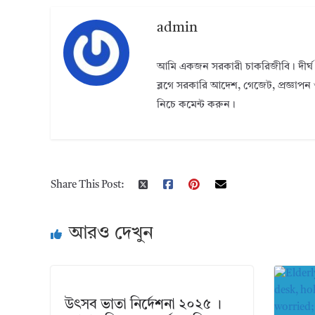
admin
আমি একজন সরকারী চাকরিজীবি। দীর্ঘ 
ব্লগে সরকারি আদেশ, গেজেট, প্রজ্ঞাপন 
নিচে কমেন্ট করুন।
Share This Post:
আরও দেখুন
উৎসব ভাতা নির্দেশনা ২০২৫ ।