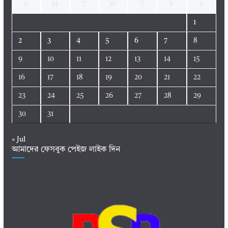
S
M
T
W
T
F
S
1
2
3
4
5
6
7
8
9
10
11
12
13
14
15
16
17
18
19
20
21
22
23
24
25
26
27
28
29
30
31
« Jul
আমাদের ফেসবুক পেইজ লাইক দিন