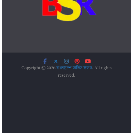
Copyright © 2026
বাংলাদেশ সার্ভিস রুলস
. All rights
reserved.