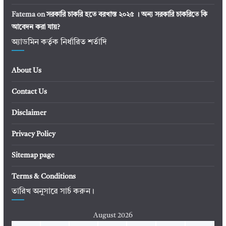
Fatema
on
সরকারি চাকরি হতে বরখাস্ত ২০২৫ । অন্য সরকারি চাকরিতে কি
আবেদন করা যায়?
অ্যাডমিন কর্তৃক নির্ধারিত শর্তাদি
About Us
Contact Us
Disclaimer
Privacy Policy
Sitemap page
Terms & Conditions
তারিখ অনুসারে সার্চ করুন।
August 2026