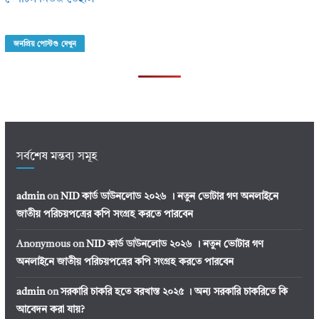
জনপ্রিয় পোস্টগু দেখুন
সর্বশেষ মন্তব্য সমূহ
admin
on
NID কার্ড ডাউনলোড ২০২৬ । নতুন ভোটার গণ অনলাইনে
জাতীয় পরিচয়পত্রের কপি সংগ্রহ করতে পারবেন
Anonymous
on
NID কার্ড ডাউনলোড ২০২৬ । নতুন ভোটার গণ
অনলাইনে জাতীয় পরিচয়পত্রের কপি সংগ্রহ করতে পারবেন
admin
on
সরকারি চাকরি হতে বরখাস্ত ২০২৫ । অন্য সরকারি চাকরিতে কি
আবেদন করা যায়?