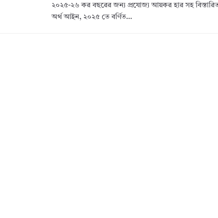
২০২৫-২৬ কর বছরের জন্য প্রযোজ্য আয়কর হার সহ বিস্তা
অর্থ আইন, ২০২৫ তে বর্ণিত…