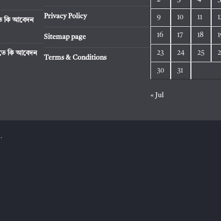
Privacy Policy
9
10
11
1
িতে কি আবেদন
16
17
18
1
Sitemap page
23
24
25
রিতে কি আবেদন
Terms & Conditions
30
31
« Jul
.