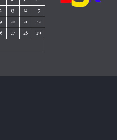
2
13
14
15
9
20
21
22
26
27
28
29