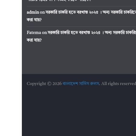
admin
on
সরকারি চাকরি হতে বরখাস্ত ২০২৫ । অন্য সরকারি চাকর
করা যায়?
Fatema
on
সরকারি চাকরি হতে বরখাস্ত ২০২৫ । অন্য সরকারি চাক
করা যায়?
Copyright © 2026
বাংলাদেশ সার্ভিস রুলস
. All rights reserved