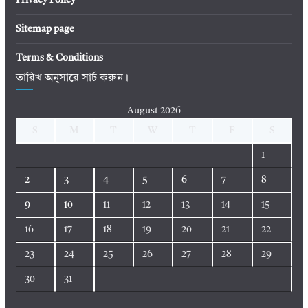
Privacy Policy
Sitemap page
Terms & Conditions
তারিখ অনুসারে সার্চ করুন।
August 2026
S
M
T
W
T
F
S
1
2
3
4
5
6
7
8
9
10
11
12
13
14
15
16
17
18
19
20
21
22
23
24
25
26
27
28
29
30
31