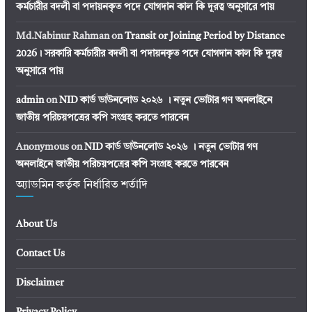
কর্মচারীর বদলী বা পদায়নকৃত পদে যোগদান কাল কি দূরত্ব অনুসারে পায়
Md.Nabinur Rahman
on
Transit or Joining Period by Distance
2026। সরকারি কর্মচারীর বদলী বা পদায়নকৃত পদে যোগদান কাল কি দূরত্ব
অনুসারে পায়
admin
on
NID কার্ড ডাউনলোড ২০২৬ । নতুন ভোটার গণ অনলাইনে
জাতীয় পরিচয়পত্রের কপি সংগ্রহ করতে পারবেন
Anonymous
on
NID কার্ড ডাউনলোড ২০২৬ । নতুন ভোটার গণ
অনলাইনে জাতীয় পরিচয়পত্রের কপি সংগ্রহ করতে পারবেন
অ্যাডমিন কর্তৃক নির্ধারিত শর্তাদি
About Us
Contact Us
Disclaimer