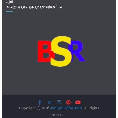
« Jul
আমাদের ফেসবুক পেইজ লাইক দিন
Copyright © 2026
বাংলাদেশ সার্ভিস রুলস
. All rights
reserved.