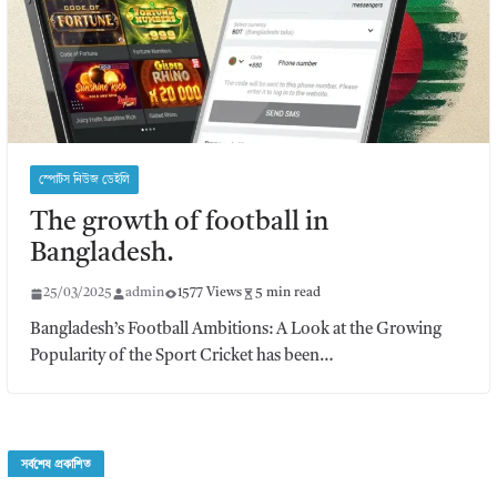
স্পোর্টস নিউজ ডেইলি
The growth of football in
Bangladesh.
25/03/2025
admin
1577 Views
5 min read
Bangladesh’s Football Ambitions: A Look at the Growing
Popularity of the Sport Cricket has been…
সর্বশেষ প্রকাশিত