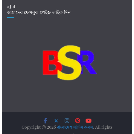
« Jul
আমাদের ফেসবুক পেইজ লাইক দিন
Copyright © 2026
বাংলাদেশ সার্ভিস রুলস
. All rights