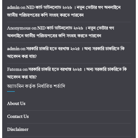
admin
on
NID কার্ড ডাউনলোড ২০২৬ । নতুন ভোটার গণ অনলাইনে
জাতীয় পরিচয়পত্রের কপি সংগ্রহ করতে পারবেন
Anonymous
on
NID কার্ড ডাউনলোড ২০২৬ । নতুন ভোটার গণ
অনলাইনে জাতীয় পরিচয়পত্রের কপি সংগ্রহ করতে পারবেন
admin
on
সরকারি চাকরি হতে বরখাস্ত ২০২৫ । অন্য সরকারি চাকরিতে কি
আবেদন করা যায়?
Fatema
on
সরকারি চাকরি হতে বরখাস্ত ২০২৫ । অন্য সরকারি চাকরিতে কি
আবেদন করা যায়?
অ্যাডমিন কর্তৃক নির্ধারিত শর্তাদি
About Us
Contact Us
Disclaimer