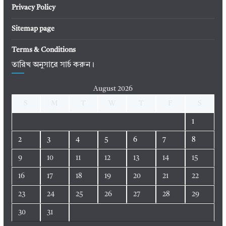
Privacy Policy
Sitemap page
Terms & Conditions
তারিখ অনুসারে সার্চ করুন।
August 2026
S
M
T
W
T
F
S
1
2
3
4
5
6
7
8
9
10
11
12
13
14
15
16
17
18
19
20
21
22
23
24
25
26
27
28
29
30
31