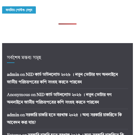
জনপ্রিয় পোস্টগু দেখুন
সর্বশেষ মন্তব্য সমূহ
admin
on
NID কার্ড ডাউনলোড ২০২৬ । নতুন ভোটার গণ অনলাইনে
জাতীয় পরিচয়পত্রের কপি সংগ্রহ করতে পারবেন
Anonymous
on
NID কার্ড ডাউনলোড ২০২৬ । নতুন ভোটার গণ
অনলাইনে জাতীয় পরিচয়পত্রের কপি সংগ্রহ করতে পারবেন
admin
on
সরকারি চাকরি হতে বরখাস্ত ২০২৫ । অন্য সরকারি চাকরিতে কি
আবেদন করা যায়?