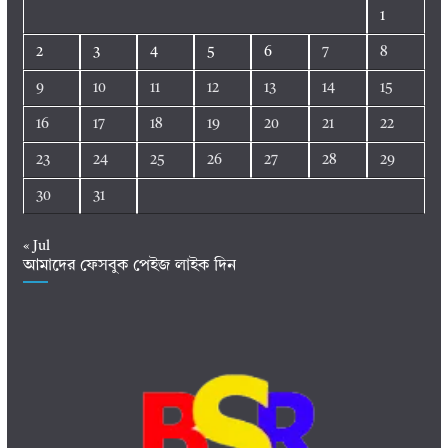
1
2
3
4
5
6
7
8
9
10
11
12
13
14
15
16
17
18
19
20
21
22
23
24
25
26
27
28
29
30
31
« Jul
আমাদের ফেসবুক পেইজ লাইক দিন