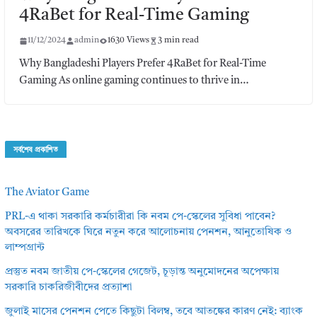
4RaBet for Real-Time Gaming
11/12/2024
admin
1630 Views
3 min read
Why Bangladeshi Players Prefer 4RaBet for Real-Time
Gaming As online gaming continues to thrive in…
সর্বশেষ প্রকাশিত
The Aviator Game
PRL-এ থাকা সরকারি কর্মচারীরা কি নবম পে-স্কেলের সুবিধা পাবেন?
অবসরের তারিখকে ঘিরে নতুন করে আলোচনায় পেনশন, আনুতোষিক ও
লাম্পগ্রান্ট
প্রস্তুত নবম জাতীয় পে-স্কেলের গেজেট, চূড়ান্ত অনুমোদনের অপেক্ষায়
সরকারি চাকরিজীবীদের প্রত্যাশা
জুলাই মাসের পেনশন পেতে কিছুটা বিলম্ব, তবে আতঙ্কের কারণ নেই: ব্যাংক