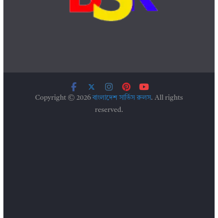
Copyright © 2026
বাংলাদেশ সার্ভিস রুলস
. All rights
reserved.