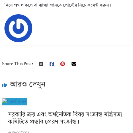
নিয়ে প্রশ্ন থাকলে বা ব্যাখ্যা জানতে পোস্টের নিচে কমেন্ট করুন।
Share This Post:
আরও দেখুন
সরকারি ক্রয় এবং অর্থনেতিক বিষয় সংক্রান্ত মন্ত্রিসভা
কমিটিতে প্রস্তাব প্রেরণ সংক্রান্ত।
16/09/2021