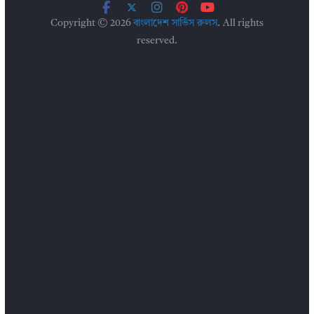
Copyright © 2026
বাংলাদেশ সার্ভিস রুলস
. All rights
reserved.