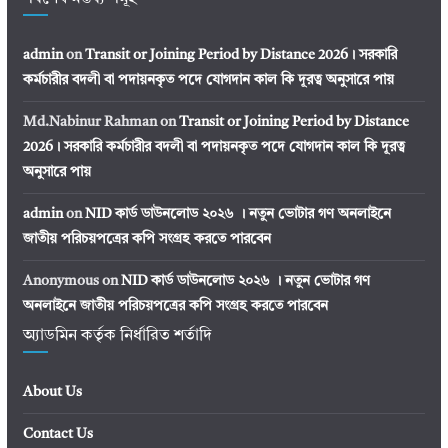
admin
on
Transit or Joining Period by Distance 2026। সরকারি
কর্মচারীর বদলী বা পদায়নকৃত পদে যোগদান কাল কি দূরত্ব অনুসারে পায়
Md.Nabinur Rahman
on
Transit or Joining Period by Distance
2026। সরকারি কর্মচারীর বদলী বা পদায়নকৃত পদে যোগদান কাল কি দূরত্ব
অনুসারে পায়
admin
on
NID কার্ড ডাউনলোড ২০২৬ । নতুন ভোটার গণ অনলাইনে
জাতীয় পরিচয়পত্রের কপি সংগ্রহ করতে পারবেন
Anonymous
on
NID কার্ড ডাউনলোড ২০২৬ । নতুন ভোটার গণ
অনলাইনে জাতীয় পরিচয়পত্রের কপি সংগ্রহ করতে পারবেন
অ্যাডমিন কর্তৃক নির্ধারিত শর্তাদি
About Us
Contact Us