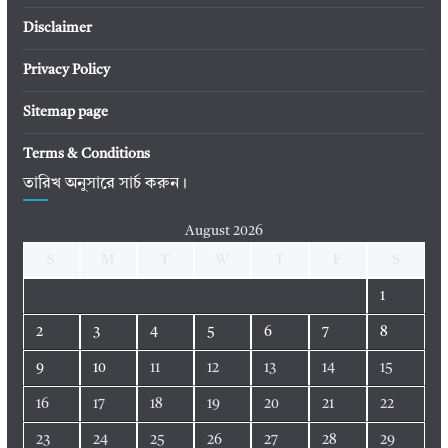
Disclaimer
Privacy Policy
Sitemap page
Terms & Conditions
তারিখ অনুসারে সার্চ করুন।
August 2026
S
M
T
W
T
F
S
1
2
3
4
5
6
7
8
9
10
11
12
13
14
15
16
17
18
19
20
21
22
23
24
25
26
27
28
29