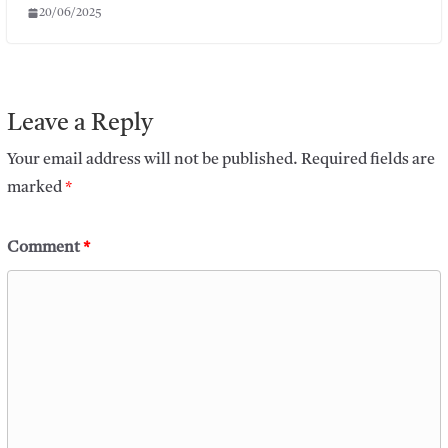
20/06/2025
Leave a Reply
Your email address will not be published.
Required fields are
marked
*
Comment
*