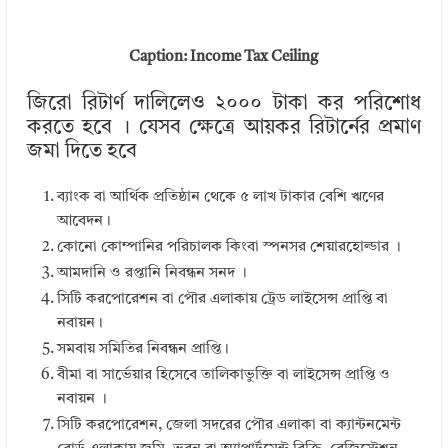
Caption: Income Tax Ceiling
জিরো রিটার্ণ দালিলেও ২০০০ টাকা কর পরিশোধ
করতে হবে । যেসব ক্ষেত্রে আয়কর রিটার্নের প্রমাণ
জমা দিতে হবে
ব্যাংক বা আর্থিক প্রতিষ্ঠান থেকে ৫ লাখ টাকার বেশি ঋণের
আবেদন।
কোনো কোম্পানির পরিচালক কিংবা স্পনসর শেয়ারহোল্ডার ।
আমদানি ও রপ্তানি নিবন্ধন সনদ ।
সিটি করপোরেশন বা পৌর এলাকায় ট্রেড লাইসেন্স প্রাপ্তি বা
নবায়ন।
সমবায় সমিতির নিবন্ধন প্রাপ্তি।
বীমা বা সার্ভেয়ার হিসেবে তালিকাভুক্তি বা লাইসেন্স প্রাপ্তি ও
নবায়ন ।
সিটি করপোরেশন, জেলা সদরের পৌর এলাকা বা ক্যান্টনমেন্ট