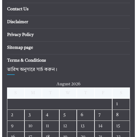
Contact Us
Disclaimer
Privacy Policy
Sitemap page
Terms & Conditions
তারিখ অনুসারে সার্চ করুন।
August 2026
S
M
T
W
T
F
S
1
2
3
4
5
6
7
8
9
10
11
12
13
14
15
16
17
18
19
20
21
22