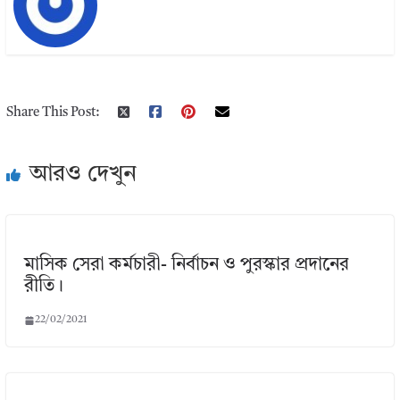
Share This Post:
আরও দেখুন
মাসিক সেরা কর্মচারী- নির্বাচন ও পুরস্কার প্রদানের
রীতি।
22/02/2021