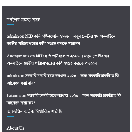
সর্বশেষ মন্তব্য সমূহ
admin
on
NID কার্ড ডাউনলোড ২০২৬ । নতুন ভোটার গণ অনলাইনে
জাতীয় পরিচয়পত্রের কপি সংগ্রহ করতে পারবেন
Anonymous
on
NID কার্ড ডাউনলোড ২০২৬ । নতুন ভোটার গণ
অনলাইনে জাতীয় পরিচয়পত্রের কপি সংগ্রহ করতে পারবেন
admin
on
সরকারি চাকরি হতে বরখাস্ত ২০২৫ । অন্য সরকারি চাকরিতে কি
আবেদন করা যায়?
Fatema
on
সরকারি চাকরি হতে বরখাস্ত ২০২৫ । অন্য সরকারি চাকরিতে কি
আবেদন করা যায়?
অ্যাডমিন কর্তৃক নির্ধারিত শর্তাদি
About Us