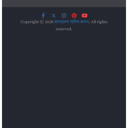
Copyright © 2026
বাংলাদেশ সার্ভিস রুলস
. All rights
reserved.