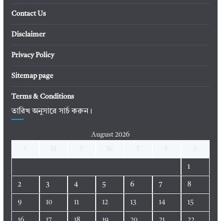
Contact Us
Disclaimer
Privacy Policy
Sitemap page
Terms & Conditions
তারিখ অনুসারে সার্চ করুন।
August 2026
S
M
T
W
T
F
S
1
2
3
4
5
6
7
8
9
10
11
12
13
14
15
16
17
18
19
20
21
22