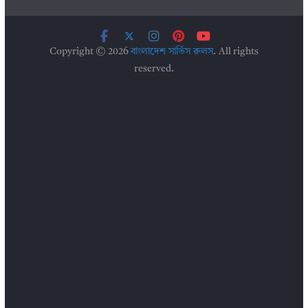
Copyright © 2026
বাংলাদেশ সার্ভিস রুলস
. All rights
reserved.