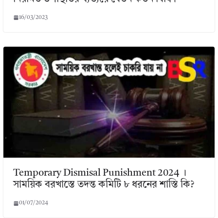
16/03/2023
Temporary Dismisal Punishment 2024 ।
সাময়িক বরখাস্তে তদন্ত কমিটি ৮ ধরনের শাস্তি কি?
01/07/2024