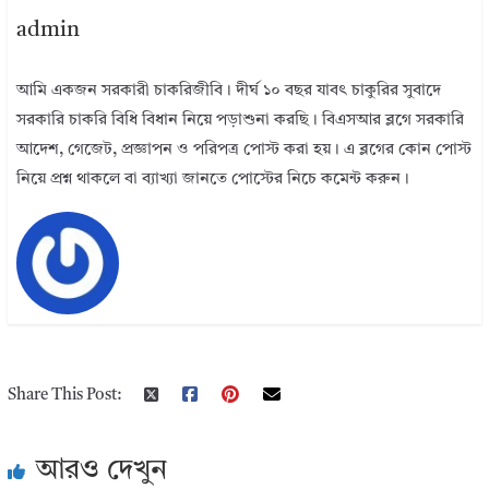
admin
আমি একজন সরকারী চাকরিজীবি। দীর্ঘ ১০ বছর যাবৎ চাকুরির সুবাদে
সরকারি চাকরি বিধি বিধান নিয়ে পড়াশুনা করছি। বিএসআর ব্লগে সরকারি
আদেশ, গেজেট, প্রজ্ঞাপন ও পরিপত্র পোস্ট করা হয়। এ ব্লগের কোন পোস্ট
নিয়ে প্রশ্ন থাকলে বা ব্যাখ্যা জানতে পোস্টের নিচে কমেন্ট করুন।
Share This Post:
আরও দেখুন