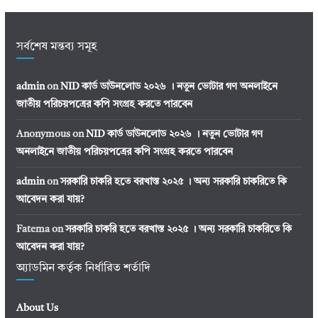
সর্বশেষ মন্তব্য সমূহ
admin
on
NID কার্ড ডাউনলোড ২০২৬ । নতুন ভোটার গণ অনলাইনে
জাতীয় পরিচয়পত্রের কপি সংগ্রহ করতে পারবেন
Anonymous
on
NID কার্ড ডাউনলোড ২০২৬ । নতুন ভোটার গণ
অনলাইনে জাতীয় পরিচয়পত্রের কপি সংগ্রহ করতে পারবেন
admin
on
সরকারি চাকরি হতে বরখাস্ত ২০২৫ । অন্য সরকারি চাকরিতে কি
আবেদন করা যায়?
Fatema
on
সরকারি চাকরি হতে বরখাস্ত ২০২৫ । অন্য সরকারি চাকরিতে কি
আবেদন করা যায়?
অ্যাডমিন কর্তৃক নির্ধারিত শর্তাদি
About Us