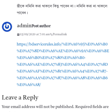
স্ত্রীকে নমিনি করা থাকলে কিছু পাবেন না। নমিনি করা না থাকলে
পাবেন।
admin
Post author
03/09/2020 at 7:01 am
Permalink
https://bdservicerules.info/%E0%A6%95%E0%A6%B0
%E0%A7%8D%E0%A6%AE%E0%A6%9A%E0%A6%BE
%E0%A6%B0%E0%A7%80%E0%A6%B0-
%E0%A6%AE%E0%A7%83%E0%A6%A4%E0%A7%8D
%E0%A6%AF%E0%A7%81%E0%A6%A4%E0%A7%87-
%E0%A6%AA%E0%A7%87%E0%A6%A8%E0%A6%B6
%E0%A6%A8/
Leave a Reply
Your email address will not be published.
Required fields are