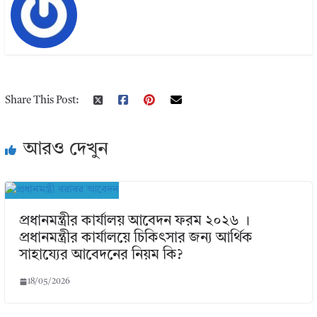
Share This Post:
আরও দেখুন
প্রধানমন্ত্রীর কার্যালয় আবেদন ফরম ২০২৬ ।
প্রধানমন্ত্রীর কার্যালয়ে চিকিৎসার জন্য আর্থিক
সাহায্যের আবেদনের নিয়ম কি?
18/05/2026