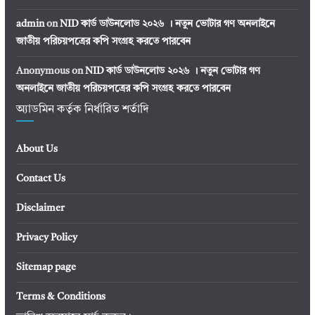
admin
on
NID কার্ড ডাউনলোড ২০২৬ । নতুন ভোটার গণ অনলাইনে
জাতীয় পরিচয়পত্রের কপি সংগ্রহ করতে পারবেন
Anonymous
on
NID কার্ড ডাউনলোড ২০২৬ । নতুন ভোটার গণ
অনলাইনে জাতীয় পরিচয়পত্রের কপি সংগ্রহ করতে পারবেন
অ্যাডমিন কর্তৃক নির্ধারিত শর্তাদি
About Us
Contact Us
Disclaimer
Privacy Policy
Sitemap page
Terms & Conditions