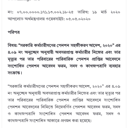
নং: ০৭.০০.০০০০.১৭১.১৩.০০২.১৮-২৫ তারিখ: ১৯ মার্চ ২০২০
আপলোড অর্থমন্ত্রণালয় ওয়েবসাইট: ০৫.০৫.০২০২০
পরিপত্র
বিষয়: “সরকারি কর্মচারীগণের পেনশন সহজীকরণ আদেশ, ২০২০” এর
৪.০৯ নং অনুচ্ছেদ অনুযায়ী অবসরপ্রাপ্ত কর্মচারীর নিজের এবং তার
মৃত্যুর পর তার পরিবারের পারিবারিক পেনশন প্রাপ্তির আবেদনে
সংশোধিত পেনশন আবেদন ফরম, সনদ ও কাগজপত্রাদি ব্যবহার
সংক্রান্ত।
“সরকারি কর্মচারীগণের পেনশন সহজীকরণ আদেশ, ২০২০” এর ৪.০৯
নং অনুচ্ছেদ অনুযায়ী অবসরপ্রাপ্ত কর্মচারীর নিজের এবং তার মৃত্যুর পর
তার পরিবারের পারিবারিক পেনশন প্রাপ্তির আবেদনে সংশোধিত
পেনশন আবেদনের নিমিত্তে নিম্নেবর্ণিত পেনশন আবেদন ফরম, সনদ
ও কাগজপত্রাদি সংশোধিত পেনশন আবেদন ফরম, সনদ ও
কাগজপত্রাদি সংশোধিত আকারে প্রণয়ন করা হয়েছে: