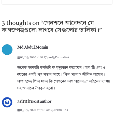
3 thoughts on “
পেনশনে আবেদনে যে
কাগজপত্রগুলো লাগবে সেগুলোর তালিকা।
”
Md Abdul Momin
02/09/2020 at 10:17 pm
Permalink
জনৈক সরকারি কর্মচারি ক মৃত্যুবরন করেছেন। তার স্ত্রী এবং ৫
বছরের একটি পুত্র সন্তান আছে। পিতা মাতাও জীবিত আছেন।
প্রশ্নঃ হচ্ছে পিতা মাতা কি পেশনের ভাগ পাবেন??? আইনের ব্যাখ্যা
সহ জানালে উপকৃত হবো।
admin
Post author
03/09/2020 at 7:01 am
Permalink