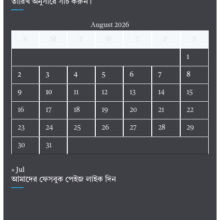
তারিখ অনুসারে সার্চ করুন।
August 2026
S
M
T
W
T
F
S
1
2
3
4
5
6
7
8
9
10
11
12
13
14
15
16
17
18
19
20
21
22
23
24
25
26
27
28
29
30
31
« Jul
আমাদের ফেসবুক পেইজ লাইক দিন