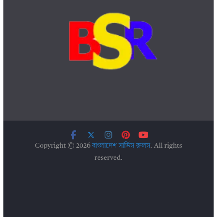
Copyright © 2026
বাংলাদেশ সার্ভিস রুলস
. All rights
reserved.