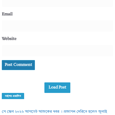
Email
Website
Load Post
সর্বশেষ প্রকাশিত
পে স্কেল ২০২৬ আপডেট আজকের খবর । প্রজ্ঞাপন দেরিতে হলেও জুলাই