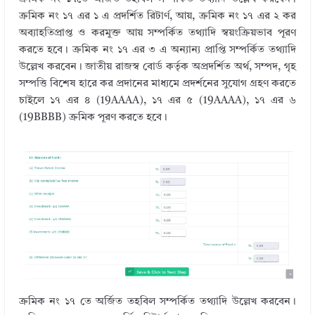
ক্রমিক নং ১৭ এর ১ এ প্রদর্শিত রিটার্ণ, আয়, ক্রমিক নং ১৭ এর ২ কর
অব্যাহতিপ্রাপ্ত ও করমুক্ত আয় সম্পর্কিত তথ্যাদি স্বয়ংক্রিয়ভাব পূরণ
করতে হবে। ক্রমিক নং ১৭ এর ৩ এ অন্যান্য প্রাপ্তি সম্পর্কিত তথ্যাদি
উল্লেখ করবেন। জাতীয় রাজস্ব বোর্ড কর্তৃক অপ্রদর্শিত অর্থ, সম্পদ, গৃহ
সম্পত্তি বিশেষ হারে কর প্রদানের মাধ্যমে প্রদর্শনের সুযোগ গ্রহণ করতে
চাইলে ১৭ এর ৪ (19AAAA), ১৭ এর ৫ (19AAAA), ১৭ এর ৬
(19BBBB) ক্রমিক পূরণ করতে হবে।
ক্রমিক নং ১৭ তে অর্জিত তহবিল সম্পর্কিত তথ্যাদি উল্লেখ করবেন।