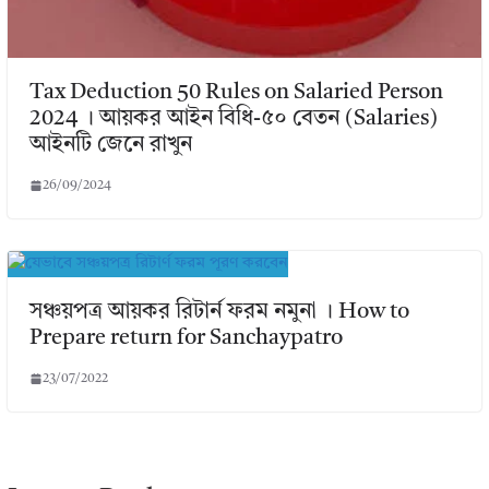
Tax Deduction 50 Rules on Salaried Person
2024 । আয়কর আইন বিধি-৫০ বেতন (Salaries)
আইনটি জেনে রাখুন
26/09/2024
সঞ্চয়পত্র আয়কর রিটার্ন ফরম নমুনা । How to
Prepare return for Sanchaypatro
23/07/2022