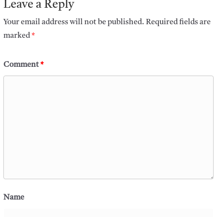
Leave a Reply
Your email address will not be published.
Required fields are
marked
*
Comment
*
Name