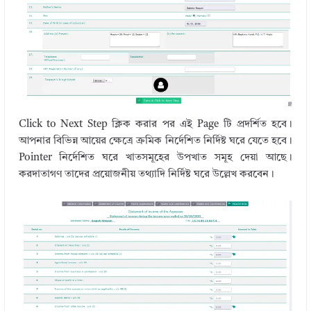
Click to Next Step ক্লিক করার পর এই Page টি প্রদর্শিত হবে।
আপনার বিভিন্ন আয়ের ক্ষেত্রে ক্রমিক নির্দেশিত নির্দিষ্ট ঘরে যেতে হবে।
Pointer নির্দেশিত ঘরে খাতসমূহের উপখাত সমূহ দেয়া আছে।
করদাতাগণ তাদের প্রয়োজনীয় তথ্যাদি নির্দিষ্ট ঘরে উল্লেখ করবেন।