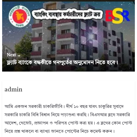
Next →
ফ্ল্যাট ব্যাংকে বন্ধকীতে গনপূর্তের অনুমোদন নিতে হবে।
admin
আমি একজন সরকারী চাকরিজীবি। দীর্ঘ ১০ বছর যাবৎ চাকুরির সুবাদে
সরকারি চাকরি বিধি বিধান নিয়ে পড়াশুনা করছি। বিএসআর ব্লগে সরকারি
আদেশ, গেজেট, প্রজ্ঞাপন ও পরিপত্র পোস্ট করা হয়। এ ব্লগের কোন পোস্ট
নিয়ে প্রশ্ন থাকলে বা ব্যাখ্যা জানতে পোস্টের নিচে কমেন্ট করুন।