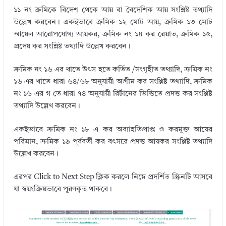
১১ নং ক্রমিকে বিদেশ থেকে আয় বা বৈদেশিক আয় সংশ্লিষ্ট তথ্যাদি
উল্লেখ করবেন। একইভাবে ক্রমিক ১২ মোট আয়, ক্রমিক ১৩ মোট
আয়েল আরোপযোগ্য আয়কর, ক্রমিক নং ১৪ কর রেয়াত, ক্রমিক ১৫,
প্রদেয় কর সংশ্লিষ্ট তথ্যাদি উল্লেখ করবেন।
ক্রমিক নং ১৬ এর খাতে উৎস হতে কর্তিত /সংগৃহীত তথ্যাদি, ক্রমিক নং
১৬ এর খাতে ধারা ৬৪/৬৮ অনুযায়ী অগ্রীম কর সংশ্লিষ্ট তথ্যাদি, ক্রমিক
নং ১৬ এর গ তে ধারা ৭৪ অনুযায়ী রির্টানের ভিত্তিতে প্রদত্ত কর সংশ্লিষ্ট
তথ্যাদি উল্লেখ করবেন।
একইভাবে ক্রমিক নং ১৮ এ কর অব্যাহতিপ্রাপ্ত ও করমুক্ত আয়ের
পরিমান, ক্রমিক ১৯ পূর্ববর্তী কর বৎসরে প্রদত্ত আয়কর সংশ্লিষ্ট তথ্যাদি
উল্লেখ করবেন।
এরপর Click to Next Step ক্লিক করলে নিম্নে প্রদর্শিত স্ক্রিনটি আসবে
যা স্বয়ংক্রিয়ভাবে পূরণকৃত থাকবে।