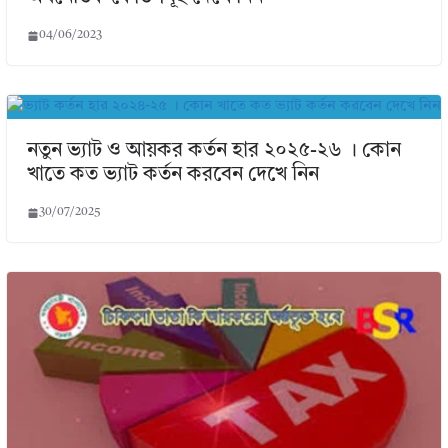
04/06/2023
নতুন ভ্যাট ও আয়কর কর্তন হার ২০২৫-২৬ । কোন
খাতে কত ভ্যাট কর্তন করবেন দেখে নিন
30/07/2025