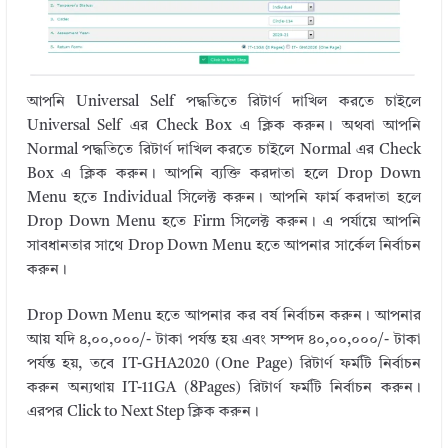
আপনি Universal Self পদ্ধতিতে রিটার্ণ দাখিল করতে চাইলে
Universal Self এর Check Box এ ক্লিক করুন। অথবা আপনি
Normal পদ্ধতিতে রিটার্ণ দাখিল করতে চাইলে Normal এর Check
Box এ ক্লিক করুন। আপনি ব্যক্তি করদাতা হলে Drop Down
Menu হতে Individual সিলেক্ট করুন। আপনি ফার্ম করদাতা হলে
Drop Down Menu হতে Firm সিলেক্ট করুন। এ পর্যায়ে আপনি
সাবধানতার সাথে Drop Down Menu হতে আপনার সার্কেল নির্বাচন
করুন।
Drop Down Menu হতে আপনার কর বর্ষ নির্বাচন করুন। আপনার
আয় যদি ৪,০০,০০০/- টাকা পর্যন্ত হয় এবং সম্পদ ৪০,০০,০০০/- টাকা
পর্যন্ত হয়, তবে IT-GHA2020 (One Page) রিটার্ণ ফর্মটি নির্বাচন
করুন অন্যথায় IT-11GA (8Pages) রিটার্ণ ফর্মটি নির্বাচন করুন।
এরপর Click to Next Step ক্লিক করুন।