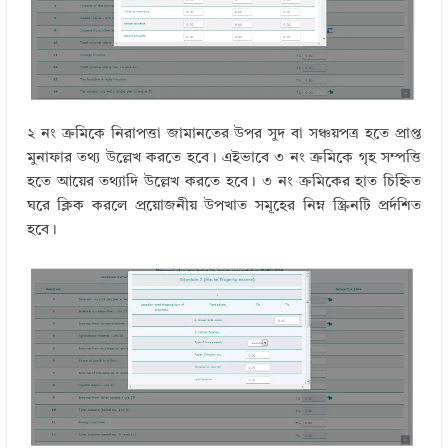
২ নং ক্রমিকে নিরাপত্তা জামানতের উপর সুদ বা সঞ্চয়পত্র হতে প্রাপ্ত
মুনাফার তথ্য উল্লেখ করতে হবে। এইভাবে ৩ নং ক্রমিকে গৃহ সম্পত্তি
হতে আয়ের তথ্যাদি উল্লেখ করতে হবে। ৩ নং ক্রমিকের হাত চিহ্নিত
ঘরে ক্লিক করলে প্রয়োজনীয় উপখাত সমূহের নিম্ন স্ক্রিনটি প্রর্দশিত
হবে।