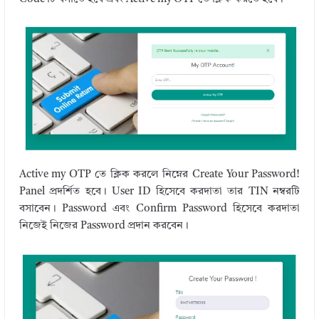
Active my OTP তে ক্লিক করলে নিম্নের Create Your Password!
Panel প্রদর্শিত হবে। User ID হিসেবে করদাতা তার TIN নম্বরটি
বসাবেন। Password এবং Confirm Password হিসেবে করদাতা
নিজেই নিজের Password প্রদান করবেন।