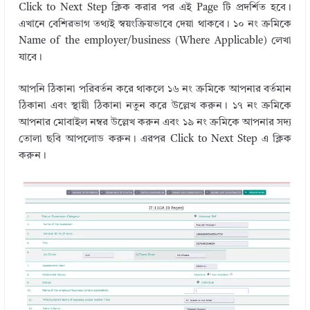
Click to Next Step ক্লিক করার পর এই Page টি প্রদর্শিত হবে।
এখানে বেশিরভাগ তথ্যই স্বয়ংক্রিয়ভাবে দেয়া থাকবে। ১০ নং ক্রমিকে
Name of the employer/business (Where Applicable) লেখা
যাবে।
আপনি ঠিকানা পরিবর্তন করে থাকলে ১৬ নং ক্রমিকে আপনার বর্তমান
ঠিকানা এবং স্থায়ী ঠিকানা নতুন করে উল্লেখ করুন। ১৭ নং ক্রমিকে
আপনার মোবাইল নম্বর উল্লেখ করুন এবং ১৯ নং ক্রমিকে আপনার সদ্য
তোলা ছবি আপলোড করুন। এরপর Click to Next Step এ ক্লিক
করুন।