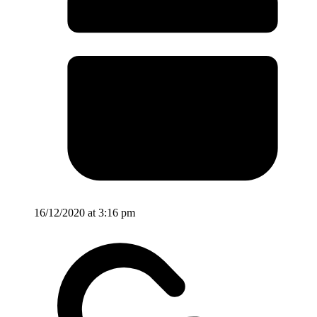
16/12/2020 at 3:16 pm