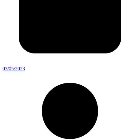
03/05/2023