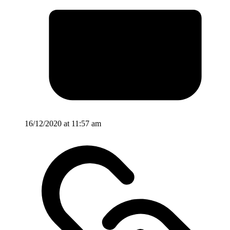
16/12/2020 at 11:57 am