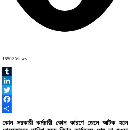
15502 Views
Tumblr
LinkedIn
Twitter
Facebook
Share
কোন সরকারী কর্মচারী কোন কারণে জেলে আটক হলে