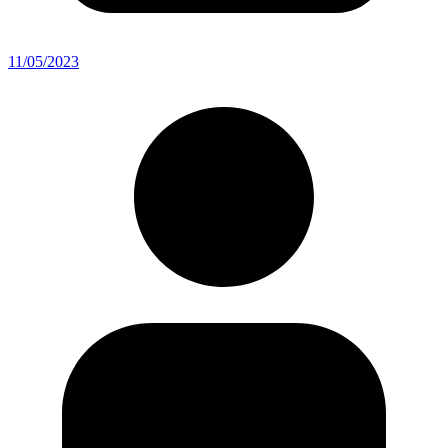
11/05/2023