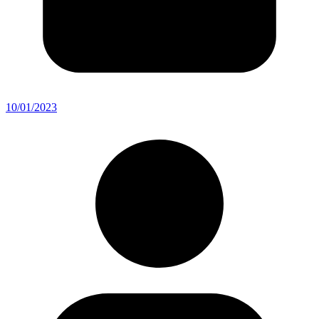
10/01/2023