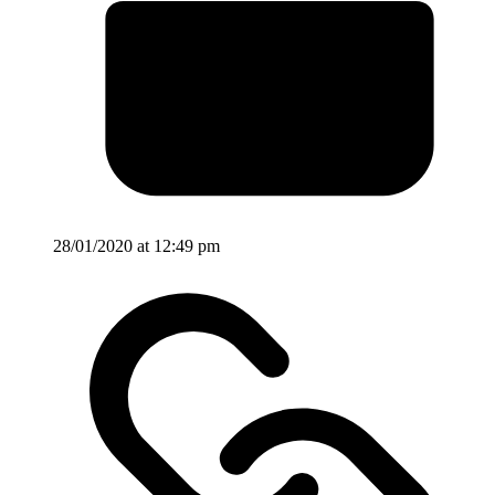
28/01/2020 at 12:49 pm