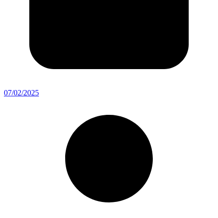
07/02/2025