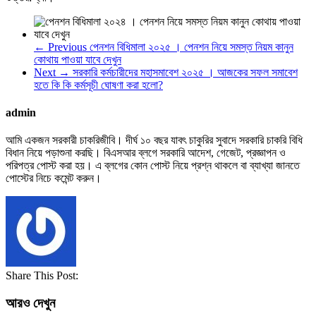
← Previous
পেনশন বিধিমালা ২০২৫ । পেনশন নিয়ে সমস্ত নিয়ম কানুন
কোথায় পাওয়া যাবে দেখুন
Next →
সরকারি কর্মচারীদের মহাসমাবেশ ২০২৫ । আজকের সফল সমাবেশ
হতে কি কি কর্মসূচী ঘোষণা করা হলো?
admin
আমি একজন সরকারী চাকরিজীবি। দীর্ঘ ১০ বছর যাবৎ চাকুরির সুবাদে সরকারি চাকরি বিধি
বিধান নিয়ে পড়াশুনা করছি। বিএসআর ব্লগে সরকারি আদেশ, গেজেট, প্রজ্ঞাপন ও
পরিপত্র পোস্ট করা হয়। এ ব্লগের কোন পোস্ট নিয়ে প্রশ্ন থাকলে বা ব্যাখ্যা জানতে
পোস্টের নিচে কমেন্ট করুন।
Share This Post:
আরও দেখুন