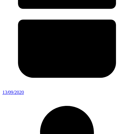
13/09/2020