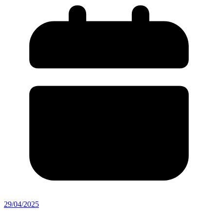
29/04/2025