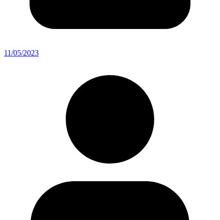
11/05/2023