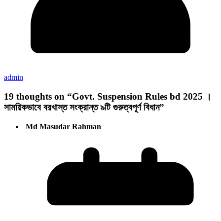
admin
19 thoughts on “
Govt. Suspension Rules bd 2025 ।
সাময়িকভাবে বরখাস্ত সংক্রান্ত ৯টি গুরুত্বপূর্ণ বিধান
”
Md Masudar Rahman