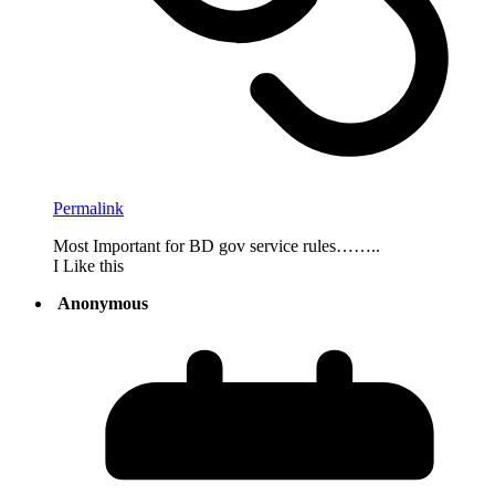
Permalink
Most Important for BD gov service rules……..
I Like this
Anonymous