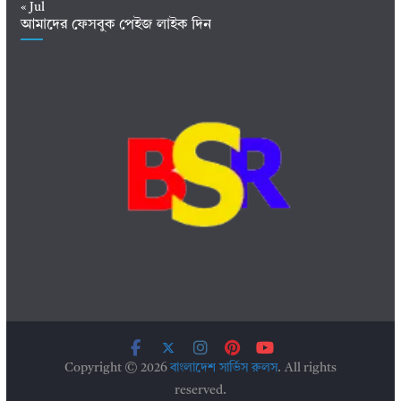
« Jul
আমাদের ফেসবুক পেইজ লাইক দিন
Copyright © 2026
বাংলাদেশ সার্ভিস রুলস
. All rights
reserved.