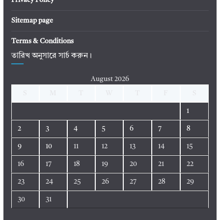
Privacy Policy
Sitemap page
Terms & Conditions
তারিখ অনুসারে সার্চ করুন।
August 2026
S
M
T
W
T
F
S
1
2
3
4
5
6
7
8
9
10
11
12
13
14
15
16
17
18
19
20
21
22
23
24
25
26
27
28
29
30
31