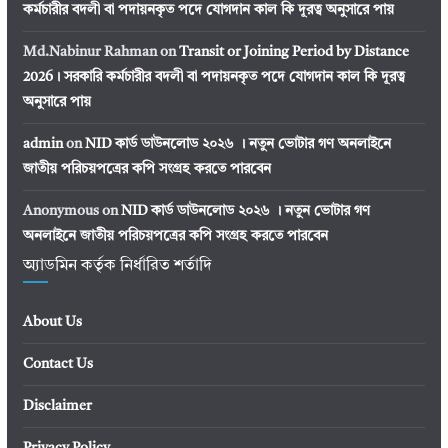
কর্মচারীর বদলী বা পদায়নকৃত পদে যোগদান কাল কি দূরত্ব অনুসারে পায়
Md.Nabinur Rahman
on
Transit or Joining Period by Distance
2026। সরকারি কর্মচারীর বদলী বা পদায়নকৃত পদে যোগদান কাল কি দূরত্ব
অনুসারে পায়
admin
on
NID কার্ড ডাউনলোড ২০২৬ । নতুন ভোটার গণ অনলাইনে
জাতীয় পরিচয়পত্রের কপি সংগ্রহ করতে পারবেন
Anonymous
on
NID কার্ড ডাউনলোড ২০২৬ । নতুন ভোটার গণ
অনলাইনে জাতীয় পরিচয়পত্রের কপি সংগ্রহ করতে পারবেন
অ্যাডমিন কর্তৃক নির্ধারিত শর্তাদি
About Us
Contact Us
Disclaimer