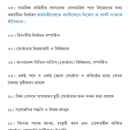
০৫। সামরিক বাহিনীর সদস্যদের বেসামরিক পদে নিয়োগের জন্য
বয়সসীমা নির্ধারণ
কর্মচারীদেরকে বদলীযোগে নিয়োগ বা বদলী সংক্রান্ত
নীতিমালা।
০৬। বিভাগীয় নির্বাচন সম্পর্কিত
০৭। জ্যেষ্ঠতার নিয়মাবলী ও বিধিমালা
০৮। বাংলাদেশ সিভিল সার্ভিস (জ্যেষ্ঠতা) বিধিমালা, সম্পর্কিত
০৯। একই পদে ও একই স্কেলে জ্যেষ্ঠতা ও কনিষ্ঠের মধ্যে বেতন
বৈষম্য দূরীকরণ প্রসঙ্গে
১০। বিনা বেতনে অসাধারণ ছুটি জ্যেষ্ঠতার জন্য গণনা করা প্রসঙ্গে
১১। পদোন্নতির পদ্ধতি ও নিয়ম-কানুন
১২। ফিডার পদের ব্যাখ্যা, চাকুরী কাল এবং প্রেষণাধীন ব্যক্তির