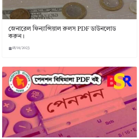
জেনারেল ফিন্যান্সিয়াল রুলস PDF ডাউনলোড
করুন।
18/01/2023