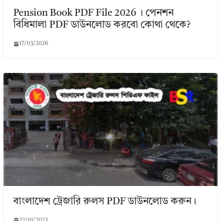
Pension Book PDF File 2026 । পেনশন
বিধিমালা PDF ডাউনলোড করবো কোথা থেকে?
17/03/2026
বাংলাদেশ ট্রেজারি রুলস PDF ডাউনলোড করুন।
22/01/2023