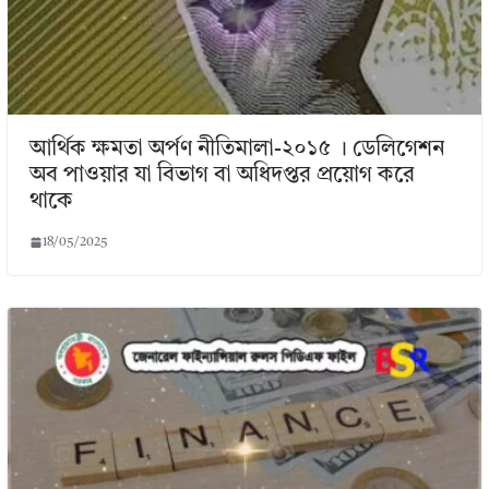
আর্থিক ক্ষমতা অর্পণ নীতিমালা-২০১৫ । ডেলিগেশন
অব পাওয়ার যা বিভাগ বা অধিদপ্তর প্রয়োগ করে
থাকে
18/05/2025