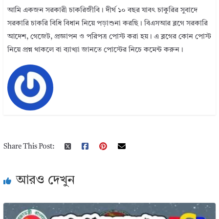
আমি একজন সরকারী চাকরিজীবি। দীর্ঘ ১০ বছর যাবৎ চাকুরির সুবাদে
সরকারি চাকরি বিধি বিধান নিয়ে পড়াশুনা করছি। বিএসআর ব্লগে সরকারি
আদেশ, গেজেট, প্রজ্ঞাপন ও পরিপত্র পোস্ট করা হয়। এ ব্লগের কোন পোস্ট
নিয়ে প্রশ্ন থাকলে বা ব্যাখ্যা জানতে পোস্টের নিচে কমেন্ট করুন।
Share This Post:
আরও দেখুন