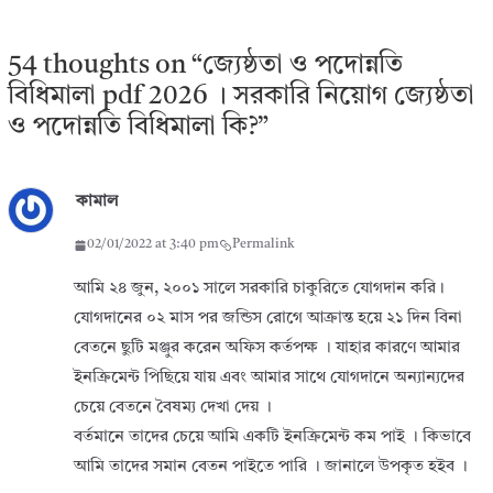
54 thoughts on “
জ্যেষ্ঠতা ও পদোন্নতি
বিধিমালা pdf 2026 । সরকারি নিয়োগ জ্যেষ্ঠতা
ও পদোন্নতি বিধিমালা কি?
”
কামাল
02/01/2022 at 3:40 pm
Permalink
আমি ২৪ জুন, ২০০১ সালে সরকারি চাকুরিতে যোগদান করি।
যোগদানের ০২ মাস পর জন্ডিস রোগে আক্রান্ত হয়ে ২১ দিন বিনা
বেতনে ছুটি মঞ্জুর করেন অফিস কর্তপক্ষ । যাহার কারণে আমার
ইনক্রিমেন্ট পিছিয়ে যায় এবং আমার সাথে যোগদানে অন্যান্যদের
চেয়ে বেতনে বৈষম্য দেখা দেয় ।
বর্তমানে তাদের চেয়ে আমি একটি ইনক্রিমেন্ট কম পাই । কিভাবে
আমি তাদের সমান বেতন পাইতে পারি । জানালে উপকৃত হইব ।