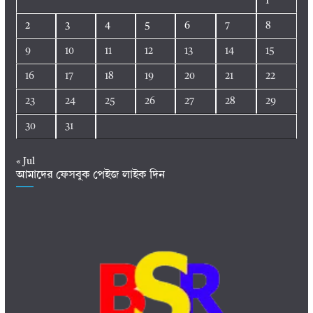
1
2
3
4
5
6
7
8
9
10
11
12
13
14
15
16
17
18
19
20
21
22
23
24
25
26
27
28
29
30
31
« Jul
আমাদের ফেসবুক পেইজ লাইক দিন