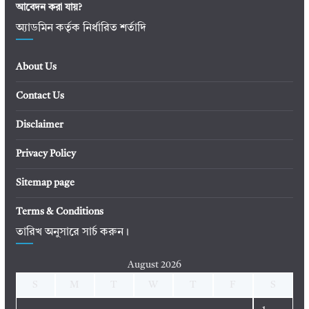
আবেদন করা যায়?
অ্যাডমিন কর্তৃক নির্ধারিত শর্তাদি
About Us
Contact Us
Disclaimer
Privacy Policy
Sitemap page
Terms & Conditions
তারিখ অনুসারে সার্চ করুন।
August 2026
S
M
T
W
T
F
S