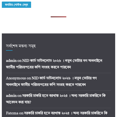
জনপ্রিয় পোস্টগু দেখুন
সর্বশেষ মন্তব্য সমূহ
admin
on
NID কার্ড ডাউনলোড ২০২৬ । নতুন ভোটার গণ অনলাইনে
জাতীয় পরিচয়পত্রের কপি সংগ্রহ করতে পারবেন
Anonymous
on
NID কার্ড ডাউনলোড ২০২৬ । নতুন ভোটার গণ
অনলাইনে জাতীয় পরিচয়পত্রের কপি সংগ্রহ করতে পারবেন
admin
on
সরকারি চাকরি হতে বরখাস্ত ২০২৫ । অন্য সরকারি চাকরিতে কি
আবেদন করা যায়?
Fatema
on
সরকারি চাকরি হতে বরখাস্ত ২০২৫ । অন্য সরকারি চাকরিতে কি