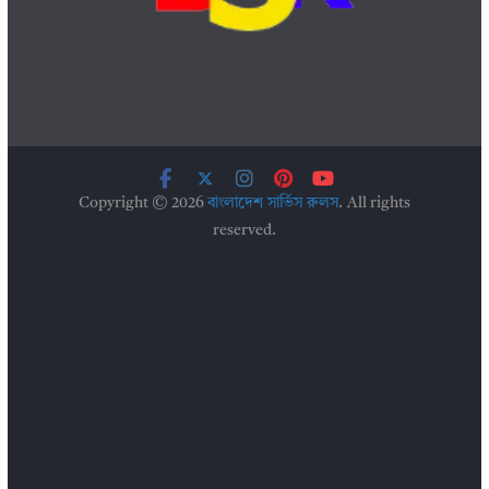
Copyright © 2026
বাংলাদেশ সার্ভিস রুলস
. All rights
reserved.