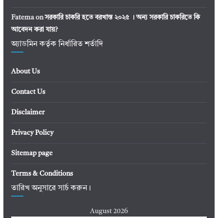
Fatema
on
সরকারি চাকরি হতে বরখাস্ত ২০২৫ । অন্য সরকারি চাকরিতে কি
আবেদন করা যায়?
অ্যাডমিন কর্তৃক নির্ধারিত শর্তাদি
About Us
Contact Us
Disclaimer
Privacy Policy
Sitemap page
Terms & Conditions
তারিখ অনুসারে সার্চ করুন।
August 2026