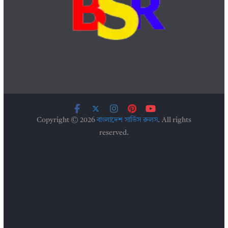
Copyright © 2026
বাংলাদেশ সার্ভিস রুলস
. All rights
reserved.