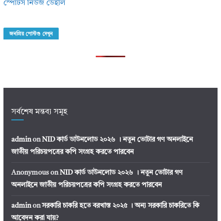
স্পোর্টস নিউজ ডেইলি
জনপ্রিয় পোস্টগু দেখুন
সর্বশেষ মন্তব্য সমূহ
admin
on
NID কার্ড ডাউনলোড ২০২৬ । নতুন ভোটার গণ অনলাইনে
জাতীয় পরিচয়পত্রের কপি সংগ্রহ করতে পারবেন
Anonymous
on
NID কার্ড ডাউনলোড ২০২৬ । নতুন ভোটার গণ
অনলাইনে জাতীয় পরিচয়পত্রের কপি সংগ্রহ করতে পারবেন
admin
on
সরকারি চাকরি হতে বরখাস্ত ২০২৫ । অন্য সরকারি চাকরিতে কি
আবেদন করা যায়?