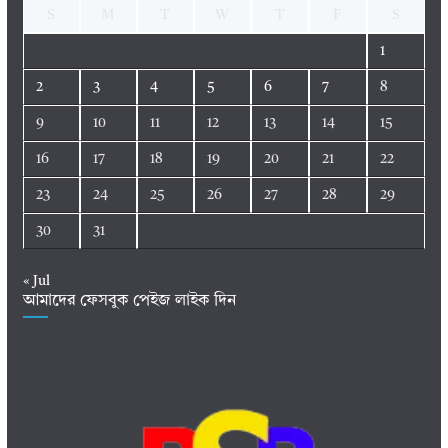
S
M
T
W
T
F
S
1
2
3
4
5
6
7
8
9
10
11
12
13
14
15
16
17
18
19
20
21
22
23
24
25
26
27
28
29
30
31
« Jul
আমাদের ফেসবুক পেইজ লাইক দিন