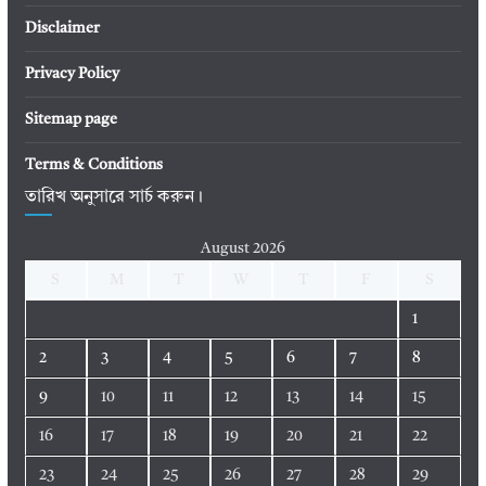
Disclaimer
Privacy Policy
Sitemap page
Terms & Conditions
তারিখ অনুসারে সার্চ করুন।
August 2026
S
M
T
W
T
F
S
1
2
3
4
5
6
7
8
9
10
11
12
13
14
15
16
17
18
19
20
21
22
23
24
25
26
27
28
29