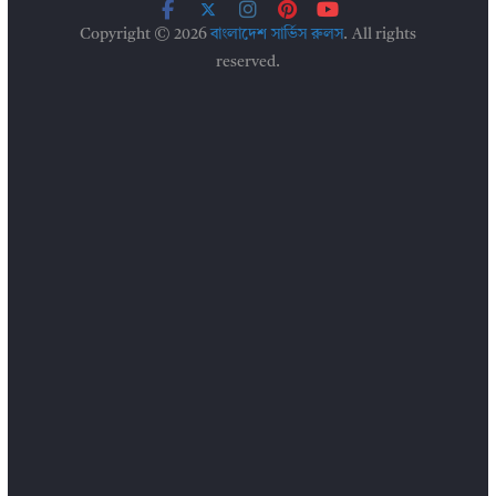
Copyright © 2026
বাংলাদেশ সার্ভিস রুলস
. All rights
reserved.