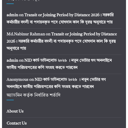
admin
on
Transit or Joining Period by Distance 2026। সরকারি
কর্মচারীর বদলী বা পদায়নকৃত পদে যোগদান কাল কি দূরত্ব অনুসারে পায়
Md.Nabinur Rahman
on
Transit or Joining Period by Distance
2026। সরকারি কর্মচারীর বদলী বা পদায়নকৃত পদে যোগদান কাল কি দূরত্ব
অনুসারে পায়
admin
on
NID কার্ড ডাউনলোড ২০২৬ । নতুন ভোটার গণ অনলাইনে
জাতীয় পরিচয়পত্রের কপি সংগ্রহ করতে পারবেন
Anonymous
on
NID কার্ড ডাউনলোড ২০২৬ । নতুন ভোটার গণ
অনলাইনে জাতীয় পরিচয়পত্রের কপি সংগ্রহ করতে পারবেন
অ্যাডমিন কর্তৃক নির্ধারিত শর্তাদি
About Us
Contact Us