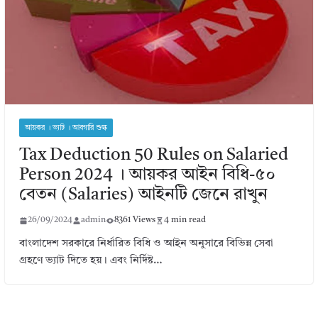
আয়কর । ভ্যাট । আবগারি শুল্ক
Tax Deduction 50 Rules on Salaried
Person 2024 । আয়কর আইন বিধি-৫০
বেতন (Salaries) আইনটি জেনে রাখুন
26/09/2024
admin
8361 Views
4 min read
বাংলাদেশ সরকারে নির্ধারিত বিধি ও আইন অনুসারে বিভিন্ন সেবা
গ্রহণে ভ্যাট দিতে হয়। এবং নির্দিষ্ট…