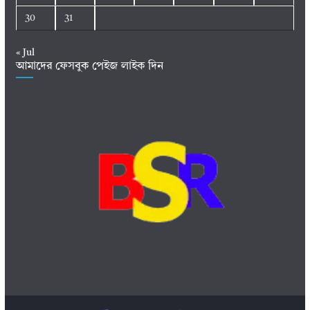
30
31
« Jul
আমাদের ফেসবুক পেইজ লাইক দিন