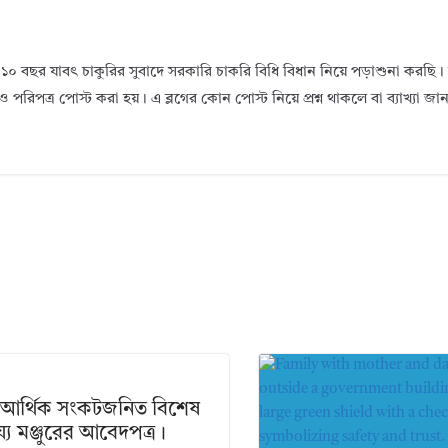
১০ বছর যাবৎ চাকুরির সুবাদে সরকারি চাকরি বিধি বিধান নিয়ে পড়াশুনা করছ
ও পরিপত্র পোস্ট করা হয়। এ ব্লগের কোন পোস্ট নিয়ে প্রশ্ন থাকলে বা ব্যাখ্যা জ
আর্থিক সংকটজনিত বিশেষ
য্য মঞ্জুরের আবেদপত্র।