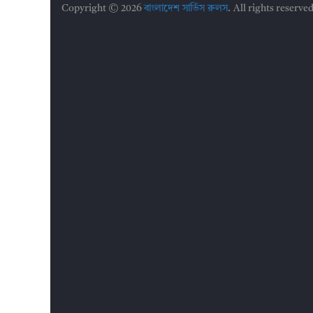
Copyright © 2026
বাংলাদেশ সার্ভিস রুলস
. All rights reserved