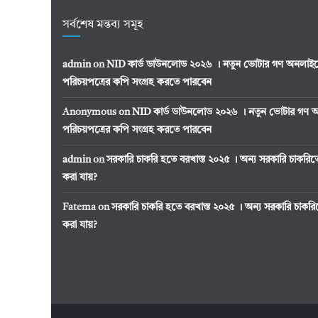
সর্বশেষ মন্তব্য সমূহ
admin
on
NID কার্ড ডাউনলোড ২০২৬ । নতুন ভোটার গণ অনলাইন
পরিচয়পত্রের কপি সংগ্রহ করতে পারবেন
Anonymous
on
NID কার্ড ডাউনলোড ২০২৬ । নতুন ভোটার গণ অ
পরিচয়পত্রের কপি সংগ্রহ করতে পারবেন
admin
on
সরকারি চাকরি হতে বরখাস্ত ২০২৫ । অন্য সরকারি চাকর
করা যায়?
Fatema
on
সরকারি চাকরি হতে বরখাস্ত ২০২৫ । অন্য সরকারি চাক
করা যায়?