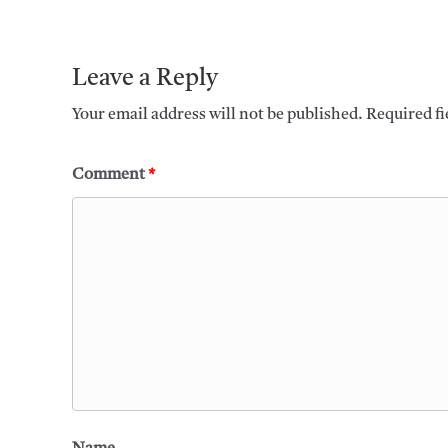
Leave a Reply
Your email address will not be published.
Required f
Comment
*