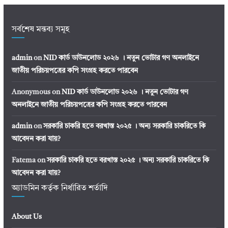
সর্বশেষ মন্তব্য সমূহ
admin
on
NID কার্ড ডাউনলোড ২০২৬ । নতুন ভোটার গণ অনলাইনে
জাতীয় পরিচয়পত্রের কপি সংগ্রহ করতে পারবেন
Anonymous
on
NID কার্ড ডাউনলোড ২০২৬ । নতুন ভোটার গণ
অনলাইনে জাতীয় পরিচয়পত্রের কপি সংগ্রহ করতে পারবেন
admin
on
সরকারি চাকরি হতে বরখাস্ত ২০২৫ । অন্য সরকারি চাকরিতে কি
আবেদন করা যায়?
Fatema
on
সরকারি চাকরি হতে বরখাস্ত ২০২৫ । অন্য সরকারি চাকরিতে কি
আবেদন করা যায়?
অ্যাডমিন কর্তৃক নির্ধারিত শর্তাদি
About Us