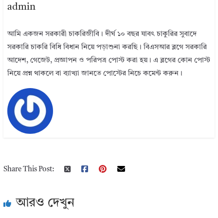
admin
আমি একজন সরকারী চাকরিজীবি। দীর্ঘ ১০ বছর যাবৎ চাকুরির সুবাদে
সরকারি চাকরি বিধি বিধান নিয়ে পড়াশুনা করছি। বিএসআর ব্লগে সরকারি
আদেশ, গেজেট, প্রজ্ঞাপন ও পরিপত্র পোস্ট করা হয়। এ ব্লগের কোন পোস্ট
নিয়ে প্রশ্ন থাকলে বা ব্যাখ্যা জানতে পোস্টের নিচে কমেন্ট করুন।
Share This Post:
আরও দেখুন