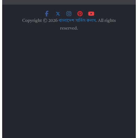
Copyright © 2026
বাংলাদেশ সার্ভিস রুলস
. All rights
reserved.