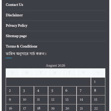
Contact Us
Disclaimer
Privacy Policy
Sitemap page
Terms & Conditions
তারিখ অনুসারে সার্চ করুন।
August 2026
S
M
T
W
T
F
S
1
2
3
4
5
6
7
8
9
10
11
12
13
14
15
16
17
18
19
20
21
22