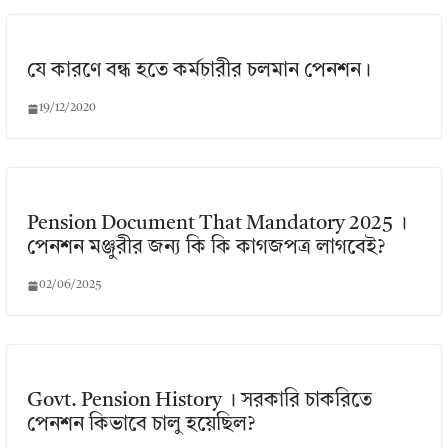
যে কারণে বন্ধ হতে কর্মচারীর চলমান পেনশন।
19/12/2020
Pension Document That Mandatory 2025 ।
পেনশন মঞ্জুরীর জন্য কি কি কাগজপত্র লাগবেই?
02/06/2025
Govt. Pension History । সরকারি চাকরিতে
পেনশন কিভাবে চালু হয়েছিল?