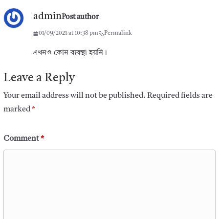
admin
Post author
01/09/2021 at 10:38 pm
Permalink
এখনও কোন ব্যবস্থা হয়নি।
Leave a Reply
Your email address will not be published.
Required fields are
marked
*
Comment
*