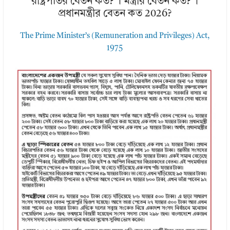
রাষ্ট্রপতির বেতন কত? । মন্ত্রীর বেতন কত? ।
প্রধানমন্ত্রীর বেতন কত 2026?
The Prime Minister’s (Remuneration and Privileges) Act,
1975