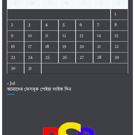
S
M
T
W
T
F
S
1
2
3
4
5
6
7
8
9
10
11
12
13
14
15
16
17
18
19
20
21
22
23
24
25
26
27
28
29
30
31
« Jul
আমাদের ফেসবুক পেইজ লাইক দিন