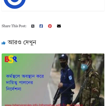
Share This Post:
আরও দেখুন