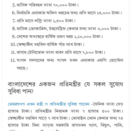
মাসিক পরিবহন ভাতা ৭০,০০০ টাকা।
নির্বাচনি এলাকায় অফিস খরচের জন্য প্রতি মাসে ১৫,০০০ টাকা।
প্রতি মাসে লন্ড্রি ভাতা ১,৫০০ টাকা।
মাসিক ক্রোকারিজ, টয়লেট্রিজ কেনার জন্য ভাতা ৬,০০০ টাকা।
দেশের অভ্যন্তরে বার্ষিক ভ্রমণ খরচ ১,২০,০০০ টাকা।
স্বেচ্ছাধীন তহবিল বার্ষিক পাঁচ লাখ টাকা।
বাসায় টেলিফোন ভাতা বাবদ প্রতি মাসে ৭,৮০০ টাকা।
সংসদ সদস্যদের জন্য সংসদ ভবন এলাকায় এমপি হোস্টেল
আছে।
বাংলাদেশের একজন প্রতিমন্ত্রীর যে সকল সু্যোগ
সুবিধা পান?
মেয়রগণও এখন মন্ত্রী ও প্রতিমন্ত্রীর সুবিধা পাবেন
–দৈনিক ভাতা দেড়
হাজার টাকা। প্রতিমন্ত্রীর নিয়ামক ভাতা ৭ হাজার ৫০০ টাকা।
স্বেচ্ছাধীন তহবিল সাড়ে ৭ লাখ টাকা। মোবাইল ফোন কেনার জন্য ৭৫
হাজার টাকা বিনা ভাড়ায় সরকারি বাসভবন গ্যাস, বিদ্যুৎ, পানি,