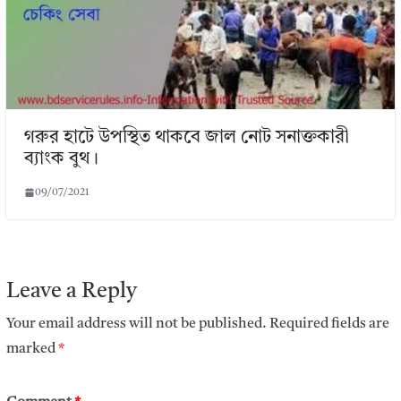
গরুর হাটে উপস্থিত থাকবে জাল নোট সনাক্তকারী
ব্যাংক বুথ।
09/07/2021
Leave a Reply
Your email address will not be published.
Required fields are
marked
*