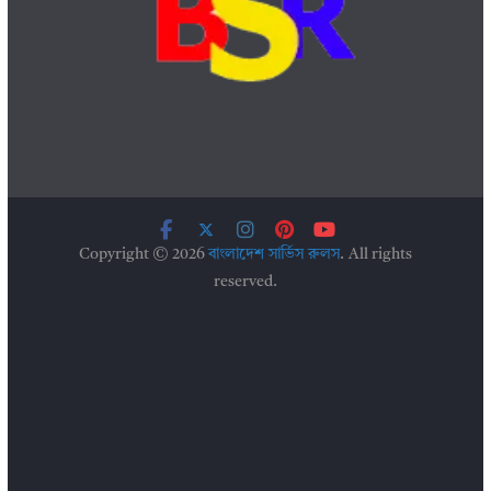
Copyright © 2026
বাংলাদেশ সার্ভিস রুলস
. All rights
reserved.