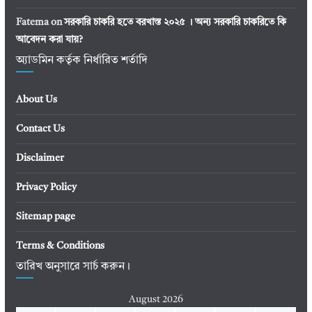
Fatema
on
সরকারি চাকরি হতে বরখাস্ত ২০২৫ । অন্য সরকারি চাকরিতে কি
আবেদন করা যায়?
অ্যাডমিন কর্তৃক নির্ধারিত শর্তাদি
About Us
Contact Us
Disclaimer
Privacy Policy
Sitemap page
Terms & Conditions
তারিখ অনুসারে সার্চ করুন।
August 2026