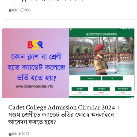
03/07/2022
Cadet College Admission Circular 2024 ।
সপ্তম শ্রেণীতে ক্যাডেট ভর্তির ক্ষেত্রে অনলাইনে
আবেদন করতে হবে?
02/11/2023