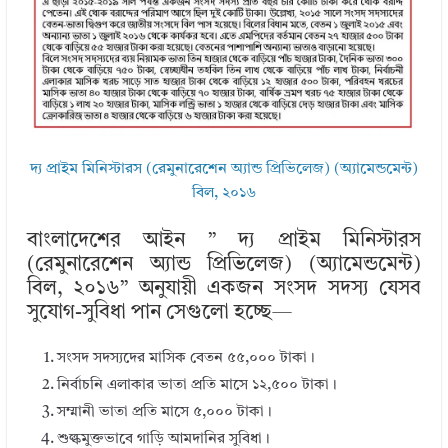
দ্য প্রাইম মিনিস্টারস (রেমুনারেশেন অ্যান্ড প্রিভিলেজ) (অ্যামেন্ডমেন্ট)
বিল, ২০১৬
বাংলাদেশের আইন ” দ্য প্রাইম মিনিস্টারস
(রেমুনারেশেন অ্যান্ড প্রিভিলেজ) (অ্যামেন্ডমেন্ট)
বিল, ২০১৬” অনুযায়ী একজন সংসদ সদস্য যেসব
সুযোগ-সুবিধা পান সেগুলো হচ্ছে—
সংসদ সদস্যদের মাসিক বেতন ৫৫,০০০ টাকা।
নির্বাচনি এলাকার ভাতা প্রতি মাসে ১২,৫০০ টাকা।
সম্মানী ভাতা প্রতি মাসে ৫,০০০ টাকা।
শুল্কমুক্তভাবে গাড়ি আমদানির সুবিধা।