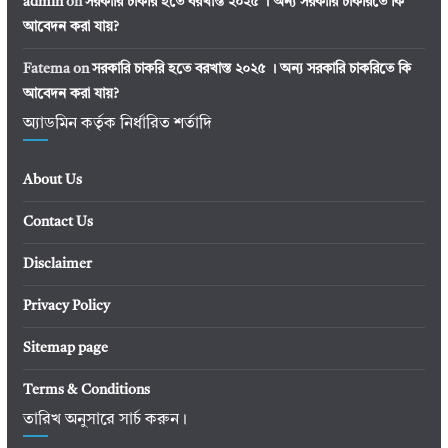
admin
on
সরকারি চাকরি হতে বরখাস্ত ২০২৫ । অন্য সরকারি চাকরিতে কি
আবেদন করা যায়?
Fatema
on
সরকারি চাকরি হতে বরখাস্ত ২০২৫ । অন্য সরকারি চাকরিতে কি
আবেদন করা যায়?
অ্যাডমিন কর্তৃক নির্ধারিত শর্তাদি
About Us
Contact Us
Disclaimer
Privacy Policy
Sitemap page
Terms & Conditions
তারিখ অনুসারে সার্চ করুন।