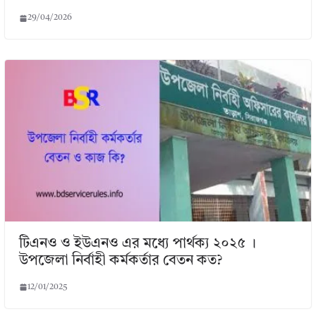
29/04/2026
টিএনও ও ইউএনও এর মধ্যে পার্থক্য ২০২৫ ।
উপজেলা নির্বাহী কর্মকর্তার বেতন কত?
12/01/2025