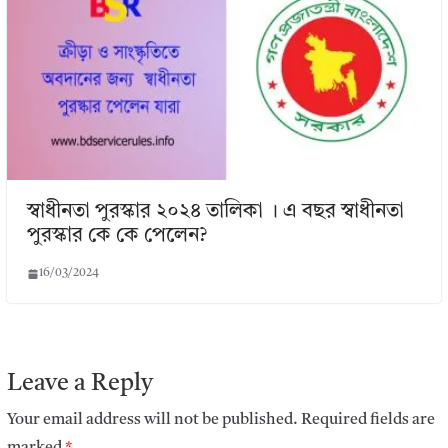
স্বাধীনতা পুরস্কার ২০২৪ তালিকা । এ বছর স্বাধীনতা
পুরস্কার কে কে পেলেন?
16/03/2024
Leave a Reply
Your email address will not be published.
Required fields are