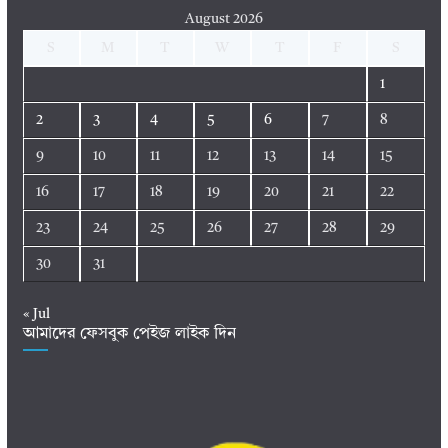
August 2026
S
M
T
W
T
F
S
1
2
3
4
5
6
7
8
9
10
11
12
13
14
15
16
17
18
19
20
21
22
23
24
25
26
27
28
29
30
31
« Jul
আমাদের ফেসবুক পেইজ লাইক দিন