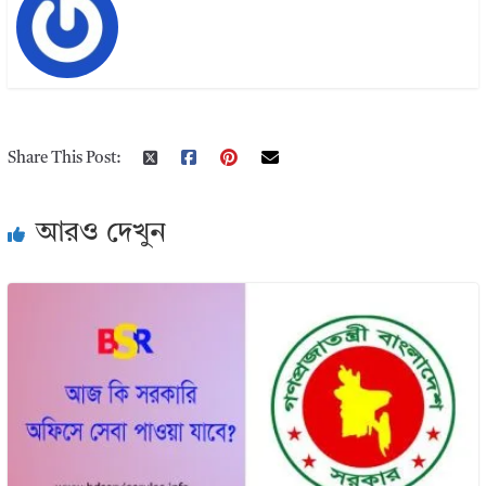
Share This Post:
আরও দেখুন