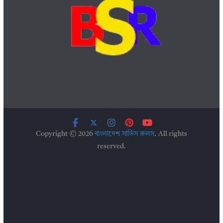
Copyright © 2026
বাংলাদেশ সার্ভিস রুলস
. All rights
reserved.