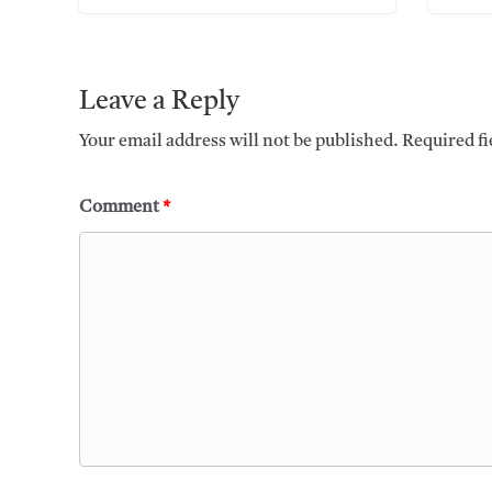
Leave a Reply
Your email address will not be published.
Required f
Comment
*