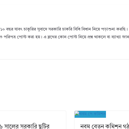
১০ বছর যাবৎ চাকুরির সুবাদে সরকারি চাকরি বিধি বিধান নিয়ে পড়াশুনা করছ
ও পরিপত্র পোস্ট করা হয়। এ ব্লগের কোন পোস্ট নিয়ে প্রশ্ন থাকলে বা ব্যাখ্যা জ
 সালের সরকারি ছুটির
নবম বেতন কমিশন গ