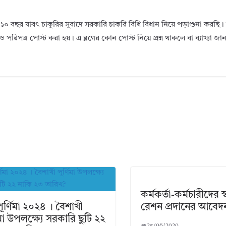
১০ বছর যাবৎ চাকুরির সুবাদে সরকারি চাকরি বিধি বিধান নিয়ে পড়াশুনা করছ
ও পরিপত্র পোস্ট করা হয়। এ ব্লগের কোন পোস্ট নিয়ে প্রশ্ন থাকলে বা ব্যাখ্যা জ
কর্মকর্তা-কর্মচারীদের স্ব
 পূর্ণিমা ২০২৪ । বৈশাখী
রেশন প্রদানের আবেদ
িমা উপলক্ষ্যে সরকারি ছুটি ২২