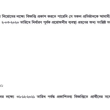
 নিয়োগের লক্ষ্যে বিজ্ঞপ্তি প্রকাশ করতে পারেনি সে সকল প্রতিষ্ঠানকে আগা
ীমা ২-০৩-২০২০ তারিখে নির্ধারণ পূর্বক প্রয়োজনীয় ব্যবস্থা গ্রহণের জন্য সংশ্লিষ্ট 
২১
ষ্যে ৩১-১২-২০২১ তারিখ পর্যন্ত প্রকাশিতব্য বিজ্ঞপ্তিতে প্রার্থীদের সর্