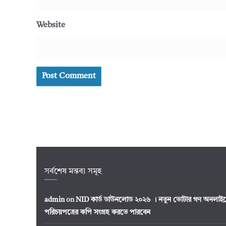
Website
সর্বশেষ মন্তব্য সমূহ
admin
on
NID কার্ড ডাউনলোড ২০২৬ । নতুন ভোটার গণ অনলাইন
পরিচয়পত্রের কপি সংগ্রহ করতে পারবেন