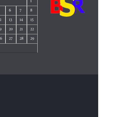
1
5
6
7
8
2
13
14
15
9
20
21
22
26
27
28
29