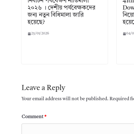
নির্বাচন পর্যবেক্ষণ নীতিমালা
41th
২০২৬ । দেশীয় পর্যবেক্ষকদের
Dow
জন্য নতুন বিধিমালা জারি
নিয়ো
হয়েছে?
হয়ে
25/01/2026
04/0
Leave a Reply
Your email address will not be published.
Required f
Comment
*