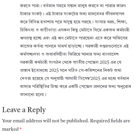
করতে পারা। বর্তমান সময়ে সন্তান মানুষ করতে না পারার কারণ
টাকার সংকট্। এই টাকার সংকটের জন্য মানবেতর জীবনযাপন
করে বিভিন্ন হতাশায় পরে অসুস্থ হয়ে পরছে। সংসার খরচ, শিক্ষা,
চিকিৎসা ও বাড়ীভাড়া এসকল কিছু মেটাতে গিয়ে একজন কর্মচারী
ঋণগ্রস্থ হচ্ছে এবং এই ঋণ মেটাতে পারছেনা এতে করে অফিসের
কাজের কর্তব্য পালনে সামর্থ হাড়াচ্ছে। সরকারী দপ্তরগুলোতে এই
কর্মসচ্ছলতা ও জবাবদিহীতা ফিরিয়ে আনার জন্য বাংলাদেশ
সরকারী কর্মচারী সংগঠন থেকে জাতীয় পেস্কেল 2025 এর যে
প্রস্তাব ইতোমধ্যে 2025 সনে গঠিত পে-কমিশনের নিকট জমা
দেওয়া হয়েছে সে অনুযায়ী আগামী ডিসেম্ব’2025 এর মধ্যে বর্তমান
বাজার পরিস্থিতির চিন্তা করে একটি পেস্কেল প্রদানের জন্য অনুরোধ
জানানো হলো।
Leave a Reply
Your email address will not be published.
Required fields are
marked
*