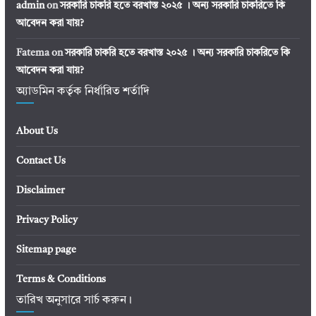
admin
on
সরকারি চাকরি হতে বরখাস্ত ২০২৫ । অন্য সরকারি চাকরিতে কি
আবেদন করা যায়?
Fatema
on
সরকারি চাকরি হতে বরখাস্ত ২০২৫ । অন্য সরকারি চাকরিতে কি
আবেদন করা যায়?
অ্যাডমিন কর্তৃক নির্ধারিত শর্তাদি
About Us
Contact Us
Disclaimer
Privacy Policy
Sitemap page
Terms & Conditions
তারিখ অনুসারে সার্চ করুন।