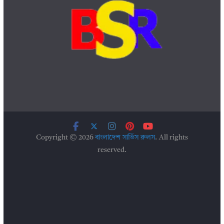
Copyright © 2026
বাংলাদেশ সার্ভিস রুলস
. All rights
reserved.