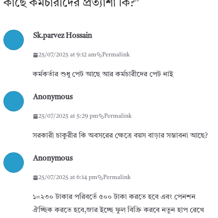
কাছে কর্মচারীদের প্রত্যাশা কি?
”
Sk.parvez Hossain
25/07/2025 at 9:12 am
Permalink
কর্মকর্তার শুধু পেট আছে আর কর্মচারীদের পেট নাই
Anonymous
25/07/2025 at 5:29 pm
Permalink
সরকারী চাকুরীর কি অবসরের ক্ষেত্রে বয়স বাড়ার সম্ভাবনা আছে?
Anonymous
25/07/2025 at 6:14 pm
Permalink
১=২৩০ টাকার পরিবর্তে ৫০০ টাকা করতে হবে এবং পেনশন
ঐচ্ছিক করতে হবে,জার ইচ্ছে ফুল বিক্রি করবে নতুন হাপ রেখে