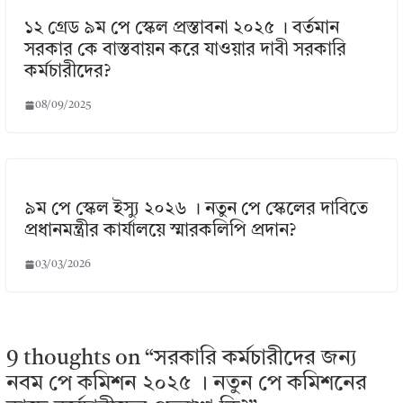
১২ গ্রেড ৯ম পে স্কেল প্রস্তাবনা ২০২৫ । বর্তমান
সরকার কে বাস্তবায়ন করে যাওয়ার দাবী সরকারি
কর্মচারীদের?
08/09/2025
৯ম পে স্কেল ইস্যু ২০২৬ । নতুন পে স্কেলের দাবিতে
প্রধানমন্ত্রীর কার্যালয়ে স্মারকলিপি প্রদান?
03/03/2026
9 thoughts on “
সরকারি কর্মচারীদের জন্য
নবম পে কমিশন ২০২৫ । নতুন পে কমিশনের