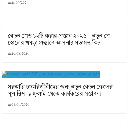
21/09/2024
বেতন গ্রেড ১২টি করার প্রস্তাব ২০২৫ । নতুন পে
স্কেলের খসড়া প্রস্তাবে আপনার মতামত কি?
25/08/2025
সরকারি চাকরিজীবীদের জন্য নতুন বেতন স্কেলের
সুপারিশ: ১ জুলাই থেকে কার্যকরের সম্ভাবনা
03/05/2026