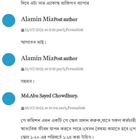
দিবে এটা তার এ্যাকান্ত ব্যক্তিগত ব্যাপার
Alamin Mia
Post author
25/07/2025 at 9:19 pm
Permalink
আপাতত নাই।
Alamin Mia
Post author
25/07/2025 at 9:19 pm
Permalink
সহমত।
Md.Abu Sayed Chowdhury.
26/07/2025 at 10:04 am
Permalink
পে কমিশন এমন একটি পে স্কেল প্রদান করুক,যাতে সকল কর্মচারী
স্বাভাবিক জীবন যাপন করতে পারে।বেতন বৈষম্য কমাতে হবে।পে
স্কেল ১-২০ এর পরিবর্তে ১-১৫ করা উচিত।