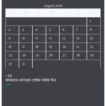
August 2026
S
M
T
W
T
F
S
1
2
3
4
5
6
7
8
9
10
11
12
13
14
15
16
17
18
19
20
21
22
23
24
25
26
27
28
29
30
31
« Jul
আমাদের ফেসবুক পেইজ লাইক দিন