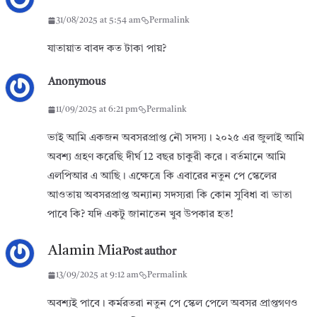
31/08/2025 at 5:54 am
Permalink
যাতায়াত বাবদ কত টাকা পায়?
Anonymous
11/09/2025 at 6:21 pm
Permalink
ভাই আমি একজন অবসরপ্রাপ্ত নৌ সদস্য। ২০২৫ এর জুলাই আমি
অবশ্য গ্রহণ করেছি দীর্ঘ 12 বছর চাকুরী করে। বর্তমানে আমি
এলপিআর এ আছি। এক্ষেত্রে কি এবারের নতুন পে স্কেলের
আওতায় অবসরপ্রাপ্ত অন্যান্য সদস্যরা কি কোন সুবিধা বা ভাতা
পাবে কি? যদি একটু জানাতেন খুব উপকার হত!
Alamin Mia
Post author
13/09/2025 at 9:12 am
Permalink
অবশ্যই পাবে। কর্মরতরা নতুন পে স্কেল পেলে অবসর প্রাপ্তগণও