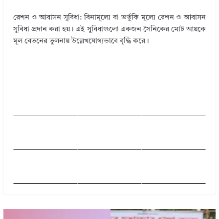
রেশন ও আবাসন সুবিধা: বিনামূল্যে বা ভর্তুকি মূল্যে রেশন ও আবাসন
সুবিধা প্রদান করা হয়। এই সুবিধাগুলো একজন সৈনিকের মোট আয়কে
মূল বেতনের তুলনায় উল্লেখযোগ্যভাবে বৃদ্ধি করে।