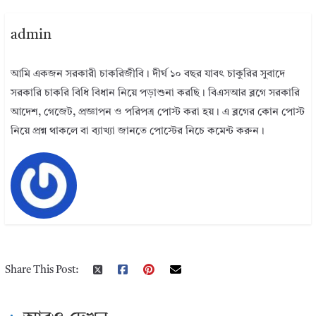
admin
আমি একজন সরকারী চাকরিজীবি। দীর্ঘ ১০ বছর যাবৎ চাকুরির সুবাদে
সরকারি চাকরি বিধি বিধান নিয়ে পড়াশুনা করছি। বিএসআর ব্লগে সরকারি
আদেশ, গেজেট, প্রজ্ঞাপন ও পরিপত্র পোস্ট করা হয়। এ ব্লগের কোন পোস্ট
নিয়ে প্রশ্ন থাকলে বা ব্যাখ্যা জানতে পোস্টের নিচে কমেন্ট করুন।
Share This Post: