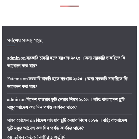
সর্বশেষ মন্তব্য সমূহ
admin
on
সরকারি চাকরি হতে বরখাস্ত ২০২৫ । অন্য সরকারি চাকরিতে কি
আবেদন করা যায়?
Fatema
on
সরকারি চাকরি হতে বরখাস্ত ২০২৫ । অন্য সরকারি চাকরিতে কি
আবেদন করা যায়?
admin
on
বিদেশ যাওয়ার ছুটি নেয়ার নিয়ম ২০২৬ । বহিঃ বাংলাদেশ ছুটি
মঞ্জুর আদেশ কত দিন পর্যন্ত কার্যকর থাকে?
সাগর হোসেন
on
বিদেশ যাওয়ার ছুটি নেয়ার নিয়ম ২০২৬ । বহিঃ বাংলাদেশ
ছুটি মঞ্জুর আদেশ কত দিন পর্যন্ত কার্যকর থাকে?
অ্যাডমিন কর্তৃক নির্ধারিত শর্তাদি