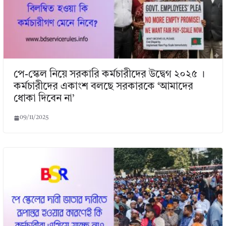
পে-স্কেল নিয়ে সরকারি কর্মচারীদের উদ্বেগ ২০২৫ ।
কর্মচারীদের একাংশ বলছে সরকারকে ‘আমাদের
ধোকা দিবেন না’
09/11/2025