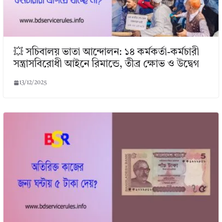
💥 সচিবালয় ভাতা আন্দোলন: ১৪ কর্মকর্তা-কর্মচারী
সন্ত্রাসবিরোধী আইনে রিমান্ডে, তীব্র ক্ষোভ ও উদ্বেগ
13/12/2025