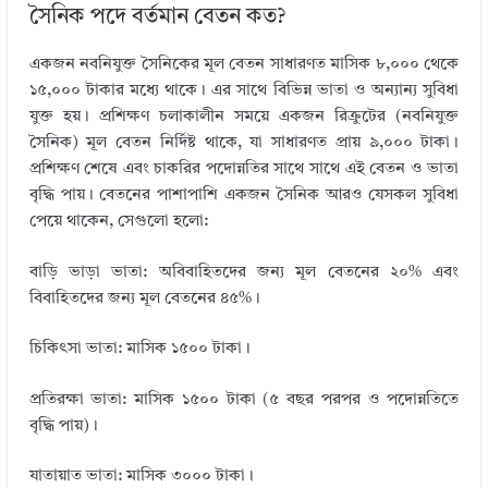
সৈনিক পদে বর্তমান বেতন কত?
একজন নবনিযুক্ত সৈনিকের মূল বেতন সাধারণত মাসিক ৮,০০০ থেকে
১৫,০০০ টাকার মধ্যে থাকে। এর সাথে বিভিন্ন ভাতা ও অন্যান্য সুবিধা
যুক্ত হয়। প্রশিক্ষণ চলাকালীন সময়ে একজন রিক্রুটের (নবনিযুক্ত
সৈনিক) মূল বেতন নির্দিষ্ট থাকে, যা সাধারণত প্রায় ৯,০০০ টাকা।
প্রশিক্ষণ শেষে এবং চাকরির পদোন্নতির সাথে সাথে এই বেতন ও ভাতা
বৃদ্ধি পায়। বেতনের পাশাপাশি একজন সৈনিক আরও যেসকল সুবিধা
পেয়ে থাকেন, সেগুলো হলো:
বাড়ি ভাড়া ভাতা: অবিবাহিতদের জন্য মূল বেতনের ২০% এবং
বিবাহিতদের জন্য মূল বেতনের ৪৫%।
চিকিৎসা ভাতা: মাসিক ১৫০০ টাকা।
প্রতিরক্ষা ভাতা: মাসিক ১৫০০ টাকা (৫ বছর পরপর ও পদোন্নতিতে
বৃদ্ধি পায়)।
যাতায়াত ভাতা: মাসিক ৩০০০ টাকা।