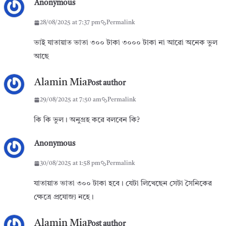
Anonymous
28/08/2025 at 7:37 pm
Permalink
ভাই যাতায়াত ভাতা ৩০০ টাকা ৩০০০ টাকা না আরো অনেক ভুল
আছে
Alamin Mia
Post author
29/08/2025 at 7:50 am
Permalink
কি কি ভুল। অনুগ্রহ করে বলবেন কি?
Anonymous
30/08/2025 at 1:58 pm
Permalink
যাতায়াত ভাতা ৩০০ টাকা হবে। যেটা লিখেছেন সেটা সৈনিকের
ক্ষেত্রে প্রযোজ্য নহে।
Alamin Mia
Post author