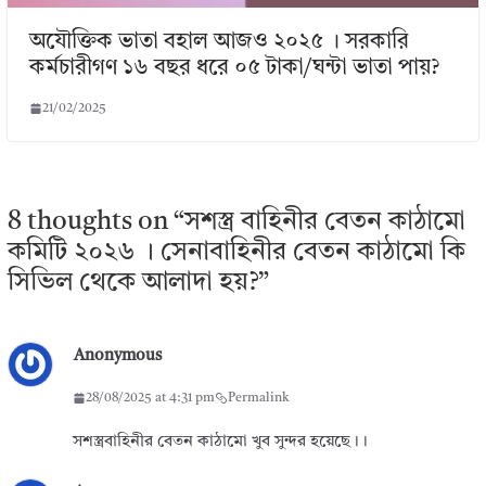
অযৌক্তিক ভাতা বহাল আজও ২০২৫ । সরকারি
কর্মচারীগণ ১৬ বছর ধরে ০৫ টাকা/ঘন্টা ভাতা পায়?
21/02/2025
8 thoughts on “
সশস্ত্র বাহিনীর বেতন কাঠামো
কমিটি ২০২৬ । সেনাবাহিনীর বেতন কাঠামো কি
সিভিল থেকে আলাদা হয়?
”
Anonymous
28/08/2025 at 4:31 pm
Permalink
সশস্ত্রবাহিনীর বেতন কাঠামো খুব সুন্দর হয়েছে।।