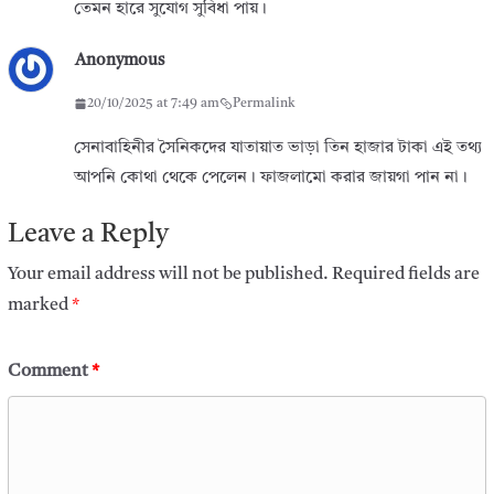
তেমন হারে সুযোগ সুবিধা পায়।
Anonymous
20/10/2025 at 7:49 am
Permalink
সেনাবাহিনীর সৈনিকদের যাতায়াত ভাড়া তিন হাজার টাকা এই তথ্য
আপনি কোথা থেকে পেলেন। ফাজলামো করার জায়গা পান না।
Leave a Reply
Your email address will not be published.
Required fields are
marked
*
Comment
*