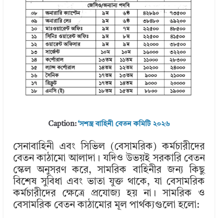
Caption:
‘সশস্ত্র বাহিনী বেতন কমিটি ২০২৬
সেনাবাহিনী এবং সিভিল (বেসামরিক) কর্মচারীদের
বেতন কাঠামো আলাদা। যদিও উভয়ই সরকারি বেতন
স্কেল অনুসরণ করে, সামরিক বাহিনীর জন্য কিছু
বিশেষ সুবিধা এবং ভাতা যুক্ত থাকে, যা বেসামরিক
কর্মচারীদের ক্ষেত্রে প্রযোজ্য হয় না। সামরিক ও
বেসামরিক বেতন কাঠামোর মূল পার্থক্যগুলো হলো: