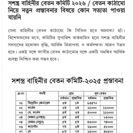
সশন্ত্র বাহিনীর বেতন কমিটি ২০২৬ / বেতন কাঠামো
নিয়ে নতুন প্রস্তাবনার বিষয়ে কোন সত্যতা পাওয়া
যায়নি
সেনা বাহিনীর বেতন কাঠামো কি সিভিল হতে আলাদা? হ্যাঁ।
বিশেষজ্ঞদের মতে, কমিটির সুপারিশ বাস্তবায়িত হলে সশস্ত্র বাহিনীর
সদস্যদের মনোবল বৃদ্ধি, আর্থিক নিরাপত্তা ও কর্মদক্ষতা আরও উন্নত
হবে। একই সঙ্গে জাতীয় বেতন কাঠামোর সঙ্গে একটি সমন্বিত আর্থিক
ব্যবস্থা নিশ্চিত করা সম্ভব হবে।