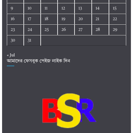
9
10
11
12
13
14
15
16
17
18
19
20
21
22
23
24
25
26
27
28
29
30
31
« Jul
আমাদের ফেসবুক পেইজ লাইক দিন