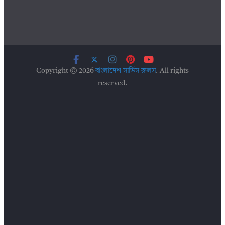
Copyright © 2026
বাংলাদেশ সার্ভিস রুলস
. All rights
reserved.