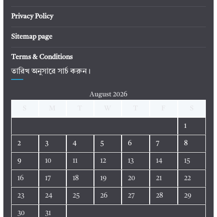
Privacy Policy
Sitemap page
Terms & Conditions
তারিখ অনুসারে সার্চ করুন।
August 2026
S
M
T
W
T
F
S
1
2
3
4
5
6
7
8
9
10
11
12
13
14
15
16
17
18
19
20
21
22
23
24
25
26
27
28
29
30
31