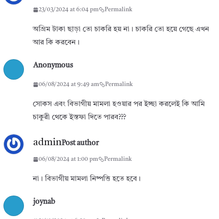
23/03/2024 at 6:04 pm
Permalink
অগ্রিম টাকা ছাড়া তো চাকরি হয় না। চাকরি তো হয়ে গেছে এখন
আর কি করবেন।
Anonymous
06/08/2024 at 9:49 am
Permalink
সোকস এবং বিভাগীয় মামলা হওয়ার পর ইচ্ছা করলেই কি আমি
চাকুরী থেকে ইস্তফা দিতে পারব???
admin
Post author
06/08/2024 at 1:00 pm
Permalink
না। বিভাগীয় মামলা নিষ্পত্তি হতে হবে।
joynab