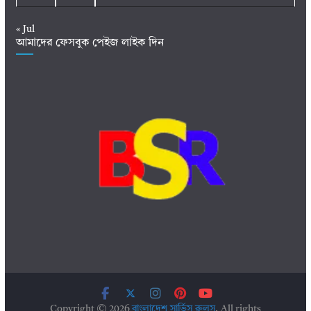
« Jul
আমাদের ফেসবুক পেইজ লাইক দিন
Copyright © 2026
বাংলাদেশ সার্ভিস রুলস
. All rights