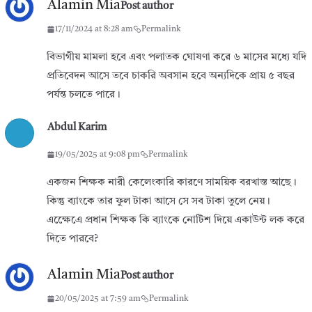
Alamin Mia
Post author
17/11/2024 at 8:28 am
Permalink
বিভাগীয় মামলা হবে এবং পলাতক ঘোষণা করে ৬ মাসের মধ্যে যদি
প্রতিবেদন আসে তবে চাকরি অবসান হবে অন্যদিকে প্রায় ৫ বছর
পর্যন্ত চলতে পারে।
Abdul Karim
19/05/2025 at 9:08 pm
Permalink
একজন শিক্ষক নারী কেলেংকারি কারণে সাময়িক বরখাস্ত আছে।
কিন্তু ব্যাংকে তার ফুল টাকা আসে সে সব টাকা তুলে নেয়।
এক্ষেেএে প্রধান শিক্ষক কি ব্যাংকে নোটিশ দিয়ে একাউন্ট লক করে
দিতে পারবে?
Alamin Mia
Post author
20/05/2025 at 7:59 am
Permalink