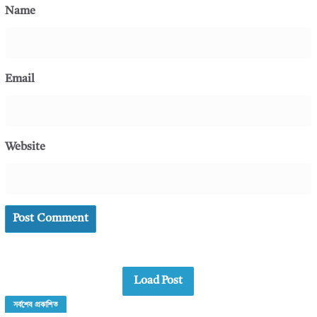
Name
Email
Website
Load Post
সর্বশেষ প্রকাশিত