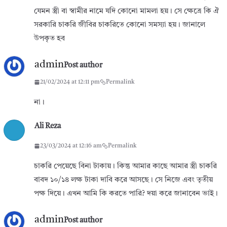
যেমন স্ত্রী বা স্বামীর নামে যদি কোনো মামলা হয়। সে ক্ষেত্রে কি ঐ
সরকারি চাকরি জীবির চাকরিতে কোনো সমস্যা হয়। জানালে
উপকৃত হব
admin
Post author
21/02/2024 at 12:11 pm
Permalink
না।
Ali Reza
23/03/2024 at 12:16 am
Permalink
চাকরি পেয়েছে বিনা টাকায়। কিন্তু আমার কাছে আমার স্ত্রী চাকরি
বাবদ ১০/১৪ লক্ষ টাকা দাবি করে আসছে। সে নিজে এবং তৃতীয়
পক্ষ দিয়ে। এখন আমি কি করতে পারি? দয়া করে জানাবেন ভাই।
admin
Post author