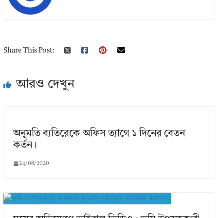
Share This Post:
আরও দেখুন
অনুমতি ব্যতিরেকে অফিস ত্যাগে ১ দিনের বেতন
কর্তন।
24/08/2020