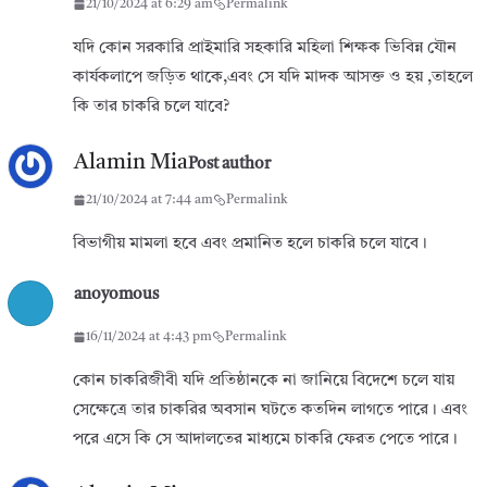
21/10/2024 at 6:29 am
Permalink
যদি কোন সরকারি প্রাইমারি সহকারি মহিলা শিক্ষক ভিবিন্ন যৌন
কার্যকলাপে জড়িত থাকে,এবং সে যদি মাদক আসক্ত ও হয় ,তাহলে
কি তার চাকরি চলে যাবে?
Alamin Mia
Post author
21/10/2024 at 7:44 am
Permalink
বিভাগীয় মামলা হবে এবং প্রমানিত হলে চাকরি চলে যাবে।
anoyomous
16/11/2024 at 4:43 pm
Permalink
কোন চাকরিজীবী যদি প্রতিষ্ঠানকে না জানিয়ে বিদেশে চলে যায়
সেক্ষেত্রে তার চাকরির অবসান ঘটতে কতদিন লাগতে পারে। এবং
পরে এসে কি সে আদালতের মাধ্যমে চাকরি ফেরত পেতে পারে।