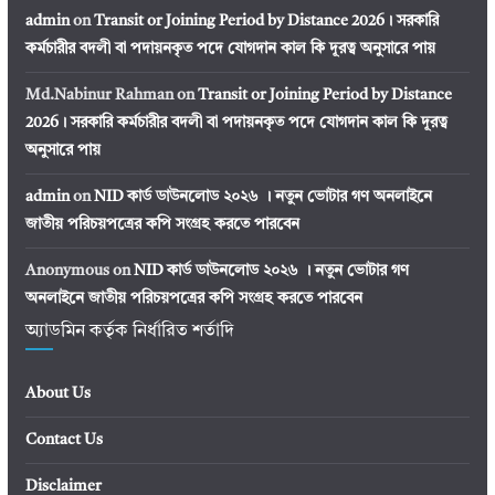
admin
on
Transit or Joining Period by Distance 2026। সরকারি
কর্মচারীর বদলী বা পদায়নকৃত পদে যোগদান কাল কি দূরত্ব অনুসারে পায়
Md.Nabinur Rahman
on
Transit or Joining Period by Distance
2026। সরকারি কর্মচারীর বদলী বা পদায়নকৃত পদে যোগদান কাল কি দূরত্ব
অনুসারে পায়
admin
on
NID কার্ড ডাউনলোড ২০২৬ । নতুন ভোটার গণ অনলাইনে
জাতীয় পরিচয়পত্রের কপি সংগ্রহ করতে পারবেন
Anonymous
on
NID কার্ড ডাউনলোড ২০২৬ । নতুন ভোটার গণ
অনলাইনে জাতীয় পরিচয়পত্রের কপি সংগ্রহ করতে পারবেন
অ্যাডমিন কর্তৃক নির্ধারিত শর্তাদি
About Us
Contact Us
Disclaimer