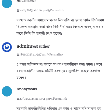
Abul mosur
16/11/2023 at 6:16 pm
Permalink
বরখাস্ত কালীন সময়ে মামলার নিষপত্তি না হওয়া পর্যন্ত দীর্ঘ সময়
বিদেশে অবস্থান করা যাবে কি? দীর্ঘ সময় বিদেশে অবস্থান করার
ফলে তিনি কি চাকুরী চুৎত হবেন?
admin
Post author
18/11/2023 at 9:17 am
Permalink
৫ বছর অতিক্রম না করলে সাধারণ চাকরিচ্যুত করা হয়না। তবে
বরখাস্তকালীন তদন্ত কমিটি বরখাস্তের সুপারিশ করলে বরখাস্ত
হবেন।
Anonymous
20/02/2024 at 10:51 pm
Permalink
সরকারি চাকরিজীবির পরিবার এর কার ও নামে যদি মামলা হয়