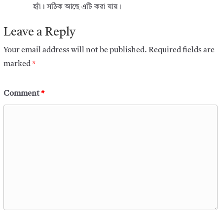
হ্যাঁ। সঠিক আছে এটি করা যায়।
Leave a Reply
Your email address will not be published.
Required fields are
marked
*
Comment
*