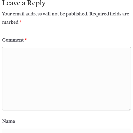
Leave a Reply
Your email address will not be published.
Required fields are
marked
*
Comment
*
Name