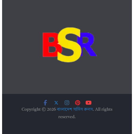
Copyright © 2026
বাংলাদেশ সার্ভিস রুলস
. All rights
reserved.