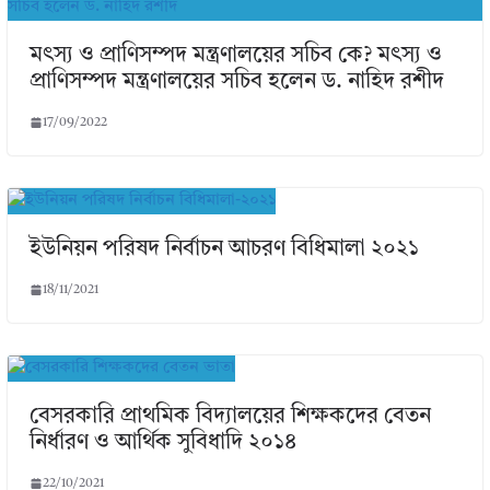
মৎস্য ও প্রাণিসম্পদ মন্ত্রণালয়ের সচিব কে? মৎস্য ও
প্রাণিসম্পদ মন্ত্রণালয়ের সচিব হলেন ড. নাহিদ রশীদ
17/09/2022
ইউনিয়ন পরিষদ নির্বাচন আচরণ বিধিমালা ২০২১
18/11/2021
বেসরকারি প্রাথমিক বিদ্যালয়ের শিক্ষকদের বেতন
নির্ধারণ ও আর্থিক সুবিধাদি ২০১৪
22/10/2021