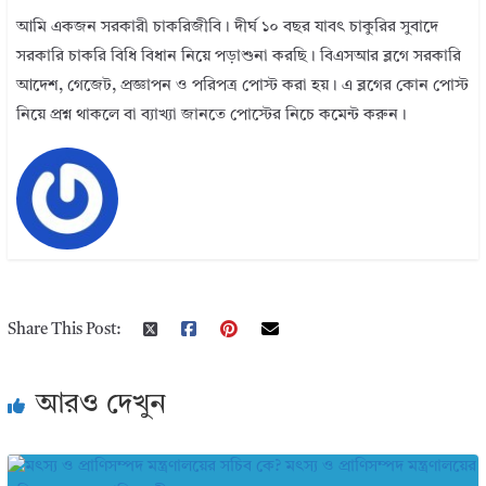
আমি একজন সরকারী চাকরিজীবি। দীর্ঘ ১০ বছর যাবৎ চাকুরির সুবাদে
সরকারি চাকরি বিধি বিধান নিয়ে পড়াশুনা করছি। বিএসআর ব্লগে সরকারি
আদেশ, গেজেট, প্রজ্ঞাপন ও পরিপত্র পোস্ট করা হয়। এ ব্লগের কোন পোস্ট
নিয়ে প্রশ্ন থাকলে বা ব্যাখ্যা জানতে পোস্টের নিচে কমেন্ট করুন।
Share This Post:
আরও দেখুন