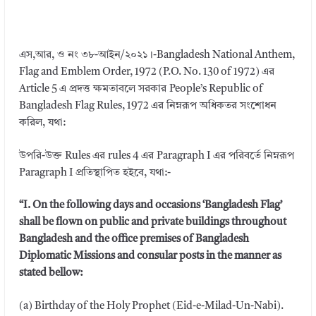
এস,আর, ও নং ৩৮-আইন/২০২১।-Bangladesh National Anthem,
Flag and Emblem Order, 1972 (P.O. No. 130 of 1972) এর
Article 5 এ প্রদত্ত ক্ষমতাবলে সরকার People’s Republic of
Bangladesh Flag Rules, 1972 এর নিম্নরূপ অধিকতর সংশোধন
করিল, যথা:
উপরি-উক্ত Rules এর rules 4 এর Paragraph I এর পরিবর্তে নিম্নরূপ
Paragraph I প্রতিস্থাপিত হইবে, যথা:-
“I. On the following days and occasions ‘Bangladesh Flag’
shall be flown on public and private buildings throughout
Bangladesh and the office premises of Bangladesh
Diplomatic Missions and consular posts in the manner as
stated bellow:
(a) Birthday of the Holy Prophet (Eid-e-Milad-Un-Nabi).