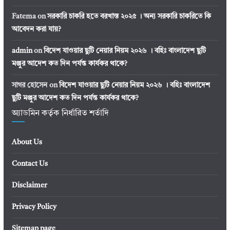
Fatema
on
সরকারি চাকরি হতে বরখাস্ত ২০২৫ । অন্য সরকারি চাকরিতে কি
আবেদন করা যায়?
admin
on
বিদেশ যাওয়ার ছুটি নেয়ার নিয়ম ২০২৬ । বহিঃ বাংলাদেশ ছুটি
মঞ্জুর আদেশ কত দিন পর্যন্ত কার্যকর থাকে?
সাগর হোসেন
on
বিদেশ যাওয়ার ছুটি নেয়ার নিয়ম ২০২৬ । বহিঃ বাংলাদেশ
ছুটি মঞ্জুর আদেশ কত দিন পর্যন্ত কার্যকর থাকে?
অ্যাডমিন কর্তৃক নির্ধারিত শর্তাদি
About Us
Contact Us
Disclaimer
Privacy Policy
Sitemap page