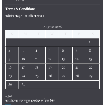
Terms & Conditions
তারিখ অনুসারে সার্চ করুন।
August 2026
S
M
T
W
T
F
S
1
2
3
4
5
6
7
8
9
10
11
12
13
14
15
16
17
18
19
20
21
22
23
24
25
26
27
28
29
30
31
« Jul
আমাদের ফেসবুক পেইজ লাইক দিন