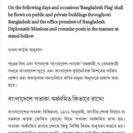
On the following days and occasions ‘Bangladesh Flag’ shall
be flown on public and private buildings throughout
Bangladesh and the office premises of Bangladesh
Diplomatic Missions and consular posts in the manner as
stated bellow
গুগল কর্তৃক অনুবাদ:
পরের দিন এবং উপলক্ষে ‘বাংলাদেশ পতাকা’ সরকারী ও বেসরকারী
ভবনে বাংলাদেশ জুড়ে এবং বাংলাদেশ কূটনৈতিক মিশনের অফিস
প্রাঙ্গণ এবং কনস্যুলার পদগুলিতে বর্ণিত নমুনা অনুসারে প্রকাশ করা
হবে।
বাংলাদেশে পতাকা অর্ধনমিত কিভাবে রাখে?
বাংলাদেশের পতাকা বিধিমালা, ১৯৭২ অনুযায়ী, জাতীয় শোক দিবসে বা
সরকার কর্তৃক ঘোষিত কোনো দিনে পতাকা অর্ধনমিত রাখা হয়।
পতাকা অর্ধনমিত রাখার ক্ষেত্রে কিছু নির্দিষ্ট নিয়ম অনুসরণ করতে হয়।