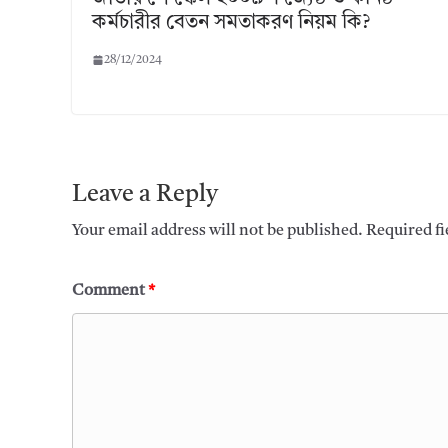
কর্মচারীর বেতন সমতাকরণ নিয়ম কি?
28/12/2024
Leave a Reply
Your email address will not be published.
Required f
Comment
*