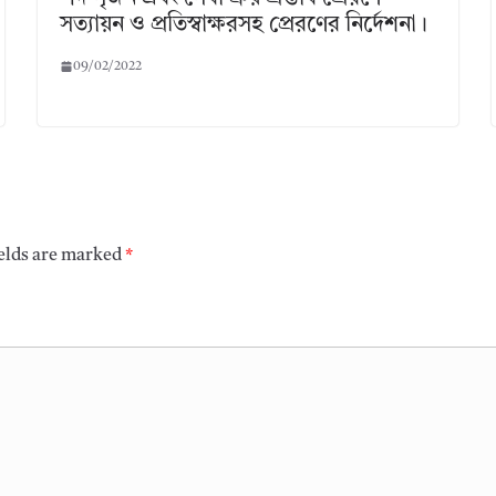
সত্যায়ন ও প্রতিস্বাক্ষরসহ প্রেরণের নির্দেশনা।
09/02/2022
ields are marked
*