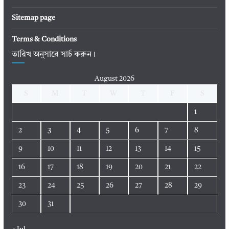
Sitemap page
Terms & Conditions
তারিখ অনুসারে সার্চ করুন।
August 2026
S
M
T
W
T
F
S
1
2
3
4
5
6
7
8
9
10
11
12
13
14
15
16
17
18
19
20
21
22
23
24
25
26
27
28
29
30
31