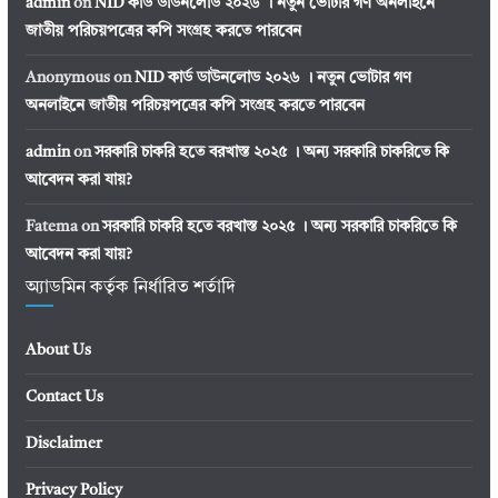
admin
on
NID কার্ড ডাউনলোড ২০২৬ । নতুন ভোটার গণ অনলাইনে
জাতীয় পরিচয়পত্রের কপি সংগ্রহ করতে পারবেন
Anonymous
on
NID কার্ড ডাউনলোড ২০২৬ । নতুন ভোটার গণ
অনলাইনে জাতীয় পরিচয়পত্রের কপি সংগ্রহ করতে পারবেন
admin
on
সরকারি চাকরি হতে বরখাস্ত ২০২৫ । অন্য সরকারি চাকরিতে কি
আবেদন করা যায়?
Fatema
on
সরকারি চাকরি হতে বরখাস্ত ২০২৫ । অন্য সরকারি চাকরিতে কি
আবেদন করা যায়?
অ্যাডমিন কর্তৃক নির্ধারিত শর্তাদি
About Us
Contact Us
Disclaimer
Privacy Policy