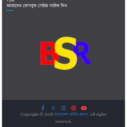
« Jul
আমাদের ফেসবুক পেইজ লাইক দিন
Copyright © 2026
বাংলাদেশ সার্ভিস রুলস
. All rights
reserved.