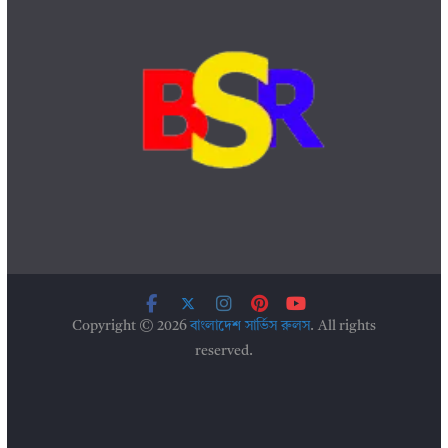
Copyright © 2026
বাংলাদেশ সার্ভিস রুলস
. All rights
reserved.