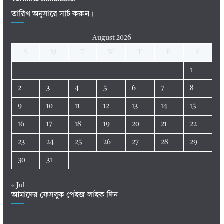
তারিখ অনুসারে সার্চ করুন।
August 2026
S
M
T
W
T
F
S
1
2
3
4
5
6
7
8
9
10
11
12
13
14
15
16
17
18
19
20
21
22
23
24
25
26
27
28
29
30
31
« Jul
আমাদের ফেসবুক পেইজ লাইক দিন