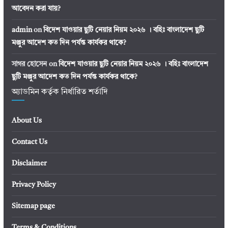
আবেদন করা যায়?
admin
on
বিদেশ যাওয়ার ছুটি নেয়ার নিয়ম ২০২৬ । বহিঃ বাংলাদেশ ছুটি
মঞ্জুর আদেশ কত দিন পর্যন্ত কার্যকর থাকে?
সাগর হোসেন
on
বিদেশ যাওয়ার ছুটি নেয়ার নিয়ম ২০২৬ । বহিঃ বাংলাদেশ
ছুটি মঞ্জুর আদেশ কত দিন পর্যন্ত কার্যকর থাকে?
অ্যাডমিন কর্তৃক নির্ধারিত শর্তাদি
About Us
Contact Us
Disclaimer
Privacy Policy
Sitemap page
Terms & Conditions