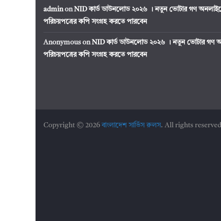
admin
on
NID কার্ড ডাউনলোড ২০২৬ । নতুন ভোটার গণ অনলাইন
পরিচয়পত্রের কপি সংগ্রহ করতে পারবেন
Anonymous
on
NID কার্ড ডাউনলোড ২০২৬ । নতুন ভোটার গণ অ
পরিচয়পত্রের কপি সংগ্রহ করতে পারবেন
Copyright © 2026
বাংলাদেশ সার্ভিস রুলস
. All rights reserved