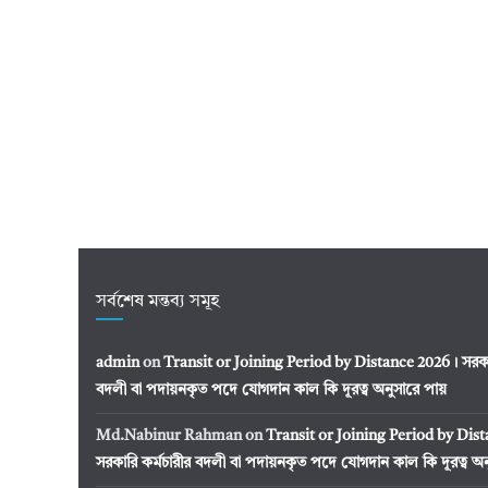
সর্বশেষ মন্তব্য সমূহ
admin
on
Transit or Joining Period by Distance 2026। সরকার
বদলী বা পদায়নকৃত পদে যোগদান কাল কি দূরত্ব অনুসারে পায়
Md.Nabinur Rahman
on
Transit or Joining Period by Dis
সরকারি কর্মচারীর বদলী বা পদায়নকৃত পদে যোগদান কাল কি দূরত্ব অন