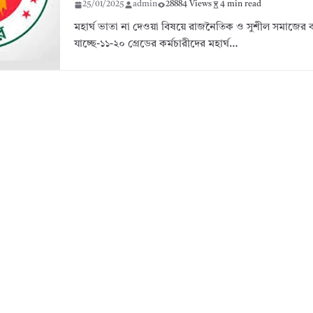
25/01/2025
admin
28884 Views
4 min read
মহার্ঘ ভাতা না দেওয়া বিষয়ে রাজনৈতিক ও সুশীল সমাজের বক
যাচ্ছে-১১-২০ গ্রেডের কর্মচারীদের মহার্ঘ…