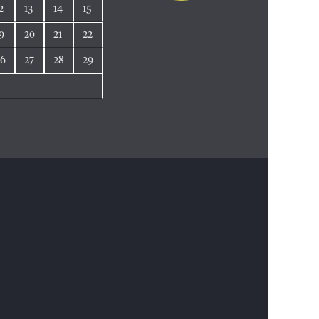
2
13
14
15
9
20
21
22
26
27
28
29