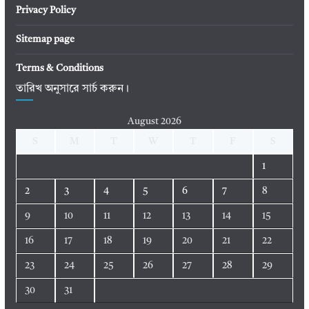
Privacy Policy
Sitemap page
Terms & Conditions
তারিখ অনুসারে সার্চ করুন।
August 2026
S
M
T
W
T
F
S
1
2
3
4
5
6
7
8
9
10
11
12
13
14
15
16
17
18
19
20
21
22
23
24
25
26
27
28
29
30
31