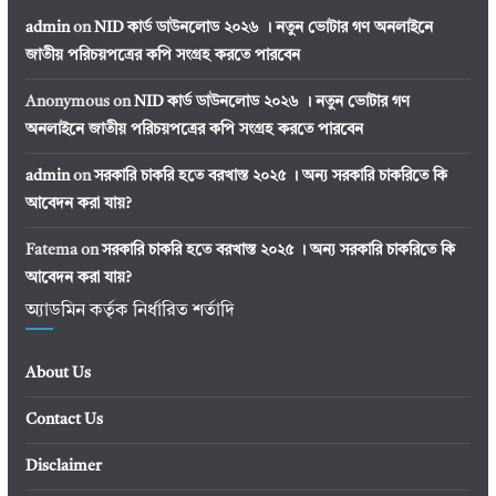
admin
on
NID কার্ড ডাউনলোড ২০২৬ । নতুন ভোটার গণ অনলাইনে
জাতীয় পরিচয়পত্রের কপি সংগ্রহ করতে পারবেন
Anonymous
on
NID কার্ড ডাউনলোড ২০২৬ । নতুন ভোটার গণ
অনলাইনে জাতীয় পরিচয়পত্রের কপি সংগ্রহ করতে পারবেন
admin
on
সরকারি চাকরি হতে বরখাস্ত ২০২৫ । অন্য সরকারি চাকরিতে কি
আবেদন করা যায়?
Fatema
on
সরকারি চাকরি হতে বরখাস্ত ২০২৫ । অন্য সরকারি চাকরিতে কি
আবেদন করা যায়?
অ্যাডমিন কর্তৃক নির্ধারিত শর্তাদি
About Us
Contact Us
Disclaimer