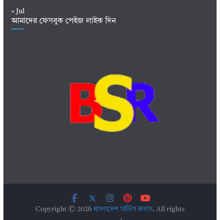
« Jul
আমাদের ফেসবুক পেইজ লাইক দিন
Copyright © 2026
বাংলাদেশ সার্ভিস রুলস
. All rights