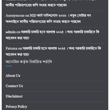
জাতীয় পরিচয়পত্রের কপি সংগ্রহ করতে পারবেন
Anonymous
on
NID কার্ড ডাউনলোড ২০২৬ । নতুন ভোটার গণ
অনলাইনে জাতীয় পরিচয়পত্রের কপি সংগ্রহ করতে পারবেন
admin
on
সরকারি চাকরি হতে বরখাস্ত ২০২৫ । অন্য সরকারি চাকরিতে কি
আবেদন করা যায়?
Fatema
on
সরকারি চাকরি হতে বরখাস্ত ২০২৫ । অন্য সরকারি চাকরিতে কি
আবেদন করা যায়?
অ্যাডমিন কর্তৃক নির্ধারিত শর্তাদি
About Us
Contact Us
Disclaimer
Privacy Policy