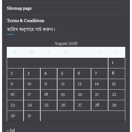
Sitemap page
Terms & Conditions
তারিখ অনুসারে সার্চ করুন।
August 2026
S
M
T
W
T
F
S
1
2
3
4
5
6
7
8
9
10
11
12
13
14
15
16
17
18
19
20
21
22
23
24
25
26
27
28
29
30
31
« Jul