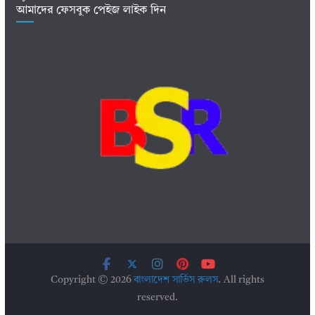
আমাদের ফেসবুক পেইজ লাইক দিন
Copyright © 2026
বাংলাদেশ সার্ভিস রুলস
. All rights
reserved.