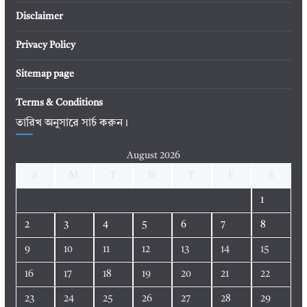
Disclaimer
Privacy Policy
Sitemap page
Terms & Conditions
তারিখ অনুসারে সার্চ করুন।
August 2026
S
M
T
W
T
F
S
1
2
3
4
5
6
7
8
9
10
11
12
13
14
15
16
17
18
19
20
21
22
23
24
25
26
27
28
29