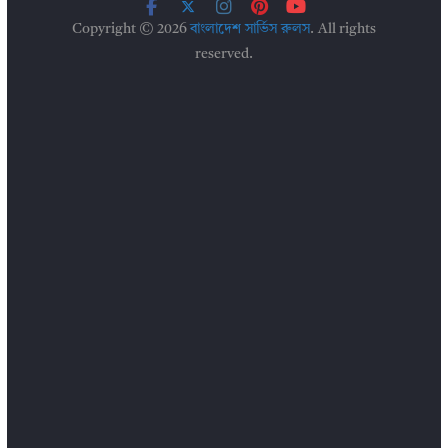
Copyright © 2026
বাংলাদেশ সার্ভিস রুলস
. All rights
reserved.