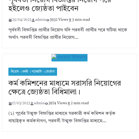
পূর্ববর্তী নিয়োগ বিজ্ঞপ্তির নিয়োগ পরে
হইলেও জ্যেষ্ঠতা পাইবেন
25/04/2023
admin
3932 Views
3 min read
পূর্ববর্তী বিজ্ঞপ্তির প্রার্থীর নিয়োগ যদি পরবর্তী প্রার্থীর পরে ঘটিয়া থাকে
অর্থাৎ পরবর্তী বিজ্ঞপ্তির প্রার্থীর নিয়োগ…
নিয়োগ । বদলি । পদোন্নতি । জ্যেষ্ঠতা
কর্ম কমিশনের মাধ্যমে সরাসরি নিয়োগের
ক্ষেত্রে জ্যেষ্ঠতা বিধিমালা।
17/03/2023
admin
3974 Views
2 min read
(১) পূর্বের উন্মুক্ত বিজ্ঞপ্তির মাধ্যমে সরকারী কর্ম কমিশন কর্তৃক
বাছাইকৃত কর্মকর্তাগণ, পরবর্তী উন্মুক্ত বিজ্ঞপ্তির মাধ্যমে…