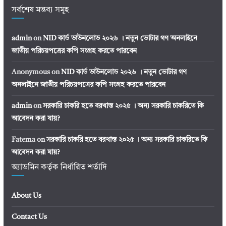
সর্বশেষ মন্তব্য সমূহ
admin
on
NID কার্ড ডাউনলোড ২০২৬ । নতুন ভোটার গণ অনলাইনে
জাতীয় পরিচয়পত্রের কপি সংগ্রহ করতে পারবেন
Anonymous
on
NID কার্ড ডাউনলোড ২০২৬ । নতুন ভোটার গণ
অনলাইনে জাতীয় পরিচয়পত্রের কপি সংগ্রহ করতে পারবেন
admin
on
সরকারি চাকরি হতে বরখাস্ত ২০২৫ । অন্য সরকারি চাকরিতে কি
আবেদন করা যায়?
Fatema
on
সরকারি চাকরি হতে বরখাস্ত ২০২৫ । অন্য সরকারি চাকরিতে কি
আবেদন করা যায়?
অ্যাডমিন কর্তৃক নির্ধারিত শর্তাদি
About Us
Contact Us