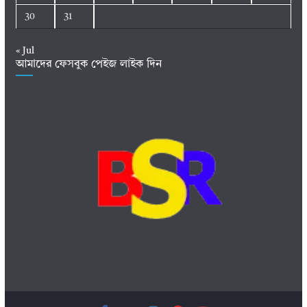
30
31
« Jul
আমাদের ফেসবুক পেইজ লাইক দিন