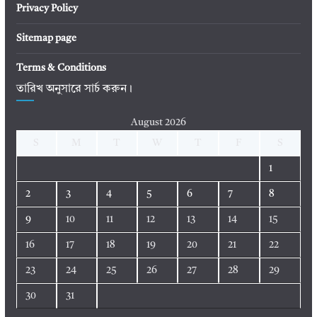
Privacy Policy
Sitemap page
Terms & Conditions
তারিখ অনুসারে সার্চ করুন।
August 2026
S
M
T
W
T
F
S
1
2
3
4
5
6
7
8
9
10
11
12
13
14
15
16
17
18
19
20
21
22
23
24
25
26
27
28
29
30
31