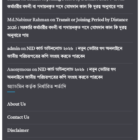
কর্মচারীর বদলী বা পদায়নকৃত পদে যোগদান কাল কি দূরত্ব অনুসারে পায়
Md.Nabinur Rahman
on
Transit or Joining Period by Distance
2026। সরকারি কর্মচারীর বদলী বা পদায়নকৃত পদে যোগদান কাল কি দূরত্ব
অনুসারে পায়
admin
on
NID কার্ড ডাউনলোড ২০২৬ । নতুন ভোটার গণ অনলাইনে
জাতীয় পরিচয়পত্রের কপি সংগ্রহ করতে পারবেন
Anonymous
on
NID কার্ড ডাউনলোড ২০২৬ । নতুন ভোটার গণ
অনলাইনে জাতীয় পরিচয়পত্রের কপি সংগ্রহ করতে পারবেন
অ্যাডমিন কর্তৃক নির্ধারিত শর্তাদি
About Us
Contact Us
Disclaimer