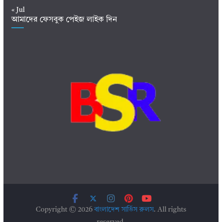
« Jul
আমাদের ফেসবুক পেইজ লাইক দিন
Copyright © 2026
বাংলাদেশ সার্ভিস রুলস
. All rights
reserved.