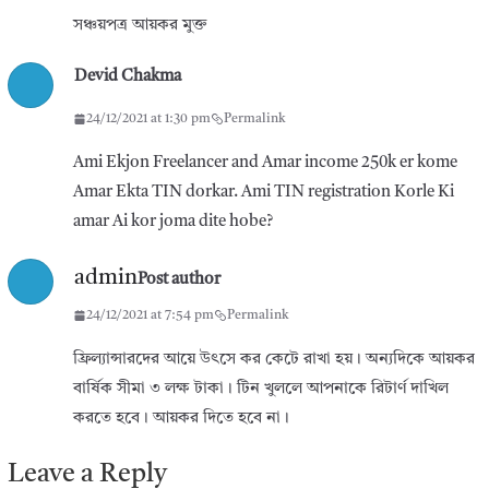
সঞ্চয়পত্র আয়কর মুক্ত
Devid Chakma
24/12/2021 at 1:30 pm
Permalink
Ami Ekjon Freelancer and Amar income 250k er kome
Amar Ekta TIN dorkar. Ami TIN registration Korle Ki
amar Ai kor joma dite hobe?
admin
Post author
24/12/2021 at 7:54 pm
Permalink
ফ্রিল্যান্সারদের আয়ে উৎসে কর কেটে রাখা হয়। অন্যদিকে আয়কর
বার্ষিক সীমা ৩ লক্ষ টাকা। টিন খুললে আপনাকে রিটার্ণ দাখিল
করতে হবে। আয়কর দিতে হবে না।
Leave a Reply