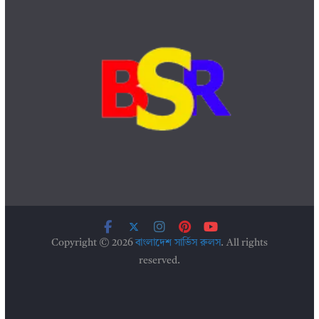
Copyright © 2026
বাংলাদেশ সার্ভিস রুলস
. All rights
reserved.