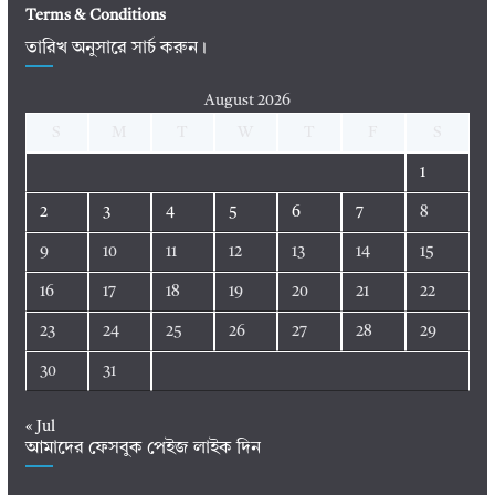
Terms & Conditions
তারিখ অনুসারে সার্চ করুন।
August 2026
S
M
T
W
T
F
S
1
2
3
4
5
6
7
8
9
10
11
12
13
14
15
16
17
18
19
20
21
22
23
24
25
26
27
28
29
30
31
« Jul
আমাদের ফেসবুক পেইজ লাইক দিন