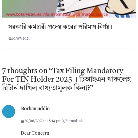
সরকারি কর্মচারী প্রদেয় করের পরিমাণ নির্ণয়।
10/07/2021
7 thoughts on “
Tax Filing Mandatory
For TIN Holder 2025 । টিআইএন থাকলেই
রিটার্ন দাখিল বাধ্যতামূলক কিনা?
”
Borhan uddin
20/06/2020 at 8:14 pm
Permalink
Dear Concern.