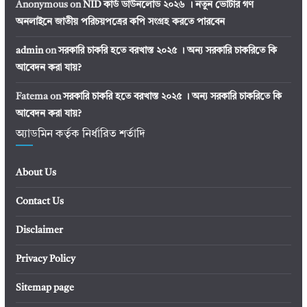
Anonymous
on
NID কার্ড ডাউনলোড ২০২৬ । নতুন ভোটার গণ
অনলাইনে জাতীয় পরিচয়পত্রের কপি সংগ্রহ করতে পারবেন
admin
on
সরকারি চাকরি হতে বরখাস্ত ২০২৫ । অন্য সরকারি চাকরিতে কি
আবেদন করা যায়?
Fatema
on
সরকারি চাকরি হতে বরখাস্ত ২০২৫ । অন্য সরকারি চাকরিতে কি
আবেদন করা যায়?
অ্যাডমিন কর্তৃক নির্ধারিত শর্তাদি
About Us
Contact Us
Disclaimer
Privacy Policy
Sitemap page