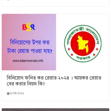
বিনিয়োগ জনিত কর রেয়াত ২০২৪ । আয়কর রেয়াত
বের করার নিয়ম কি?
11/08/2024