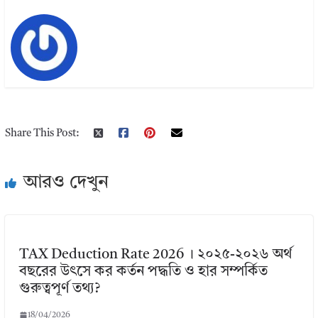
Share This Post:
আরও দেখুন
TAX Deduction Rate 2026 । ২০২৫-২০২৬ অর্থ
বছরের উৎসে কর কর্তন পদ্ধতি ও হার সম্পর্কিত
গুরুত্বপূর্ণ তথ্য?
18/04/2026