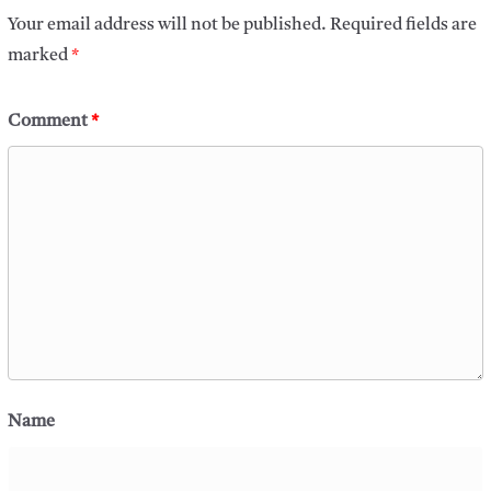
Your email address will not be published.
Required fields are
marked
*
Comment
*
Name