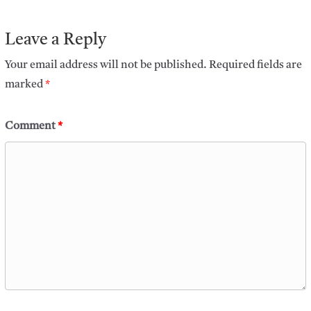
Leave a Reply
Your email address will not be published.
Required fields are
marked
*
Comment
*