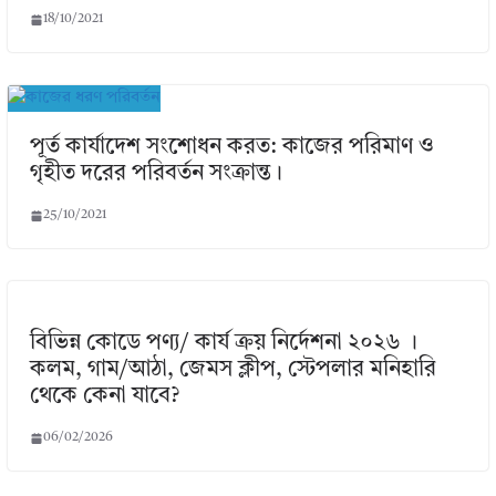
18/10/2021
পূর্ত কার্যাদেশ সংশােধন করত: কাজের পরিমাণ ও
গৃহীত দরের পরিবর্তন সংক্রান্ত।
25/10/2021
বিভিন্ন কোডে পণ্য/ কার্য ক্রয় নির্দেশনা ২০২৬ ।
কলম, গাম/আঠা, জেমস ক্লীপ, স্টেপলার মনিহারি
থেকে কেনা যাবে?
06/02/2026