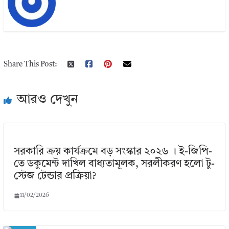
Share This Post:
আরও দেখুন
সরকারি ক্রয় কার্যক্রমে বড় সংস্কার ২০২৬ । ই-জিপি-
তে ডকুমেন্ট দাখিল বাধ্যতামূলক, সরলীকরণ হলো টু-
স্টেজ টেন্ডার প্রক্রিয়া?
11/02/2026