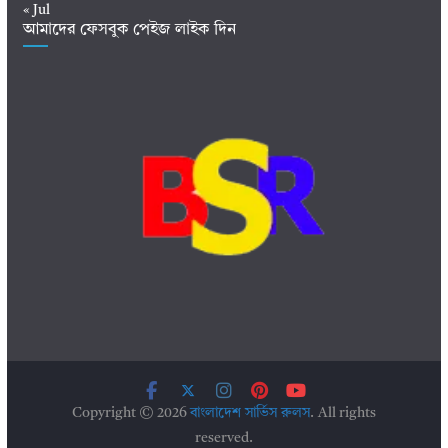
« Jul
আমাদের ফেসবুক পেইজ লাইক দিন
Copyright © 2026
বাংলাদেশ সার্ভিস রুলস
. All rights
reserved.