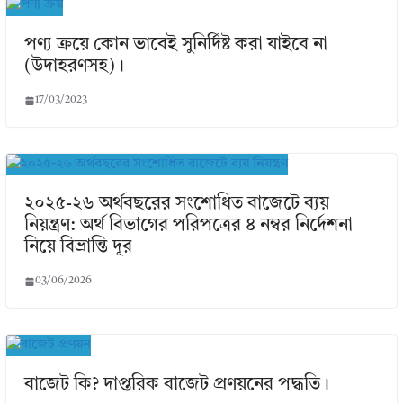
পণ্য ক্রয়ে কোন ভাবেই সুনির্দিষ্ট করা যাইবে না
(উদাহরণসহ)।
17/03/2023
২০২৫-২৬ অর্থবছরের সংশোধিত বাজেটে ব্যয়
নিয়ন্ত্রণ: অর্থ বিভাগের পরিপত্রের ৪ নম্বর নির্দেশনা
নিয়ে বিভ্রান্তি দূর
03/06/2026
বাজেট কি? দাপ্তরিক বাজেট প্রণয়নের পদ্ধতি।