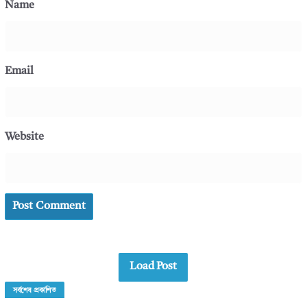
Name
Email
Website
Load Post
সর্বশেষ প্রকাশিত