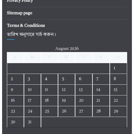
Privacy Policy
Sitemap page
Terms & Conditions
তারিখ অনুসারে সার্চ করুন।
August 2026
S
M
T
W
T
F
S
1
2
3
4
5
6
7
8
9
10
11
12
13
14
15
16
17
18
19
20
21
22
23
24
25
26
27
28
29
30
31