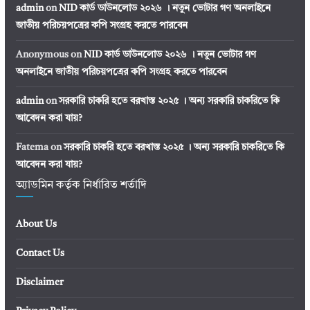
admin
on
NID কার্ড ডাউনলোড ২০২৬ । নতুন ভোটার গণ অনলাইনে
জাতীয় পরিচয়পত্রের কপি সংগ্রহ করতে পারবেন
Anonymous
on
NID কার্ড ডাউনলোড ২০২৬ । নতুন ভোটার গণ
অনলাইনে জাতীয় পরিচয়পত্রের কপি সংগ্রহ করতে পারবেন
admin
on
সরকারি চাকরি হতে বরখাস্ত ২০২৫ । অন্য সরকারি চাকরিতে কি
আবেদন করা যায়?
Fatema
on
সরকারি চাকরি হতে বরখাস্ত ২০২৫ । অন্য সরকারি চাকরিতে কি
আবেদন করা যায়?
অ্যাডমিন কর্তৃক নির্ধারিত শর্তাদি
About Us
Contact Us
Disclaimer